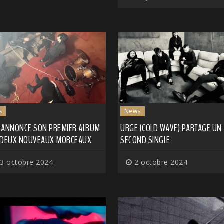
s
News
 ANNONCE SON PREMIER ALBUM
URGE (COLD WAVE) PARTAGE UN
 DEUX NOUVEAUX MORCEAUX
SECOND SINGLE
3 octobre 2024
2 octobre 2024