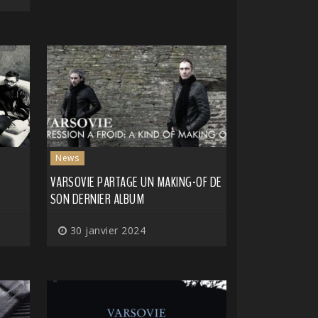
News
VARSOVIE PARTAGE UN MAKING-OF DE
SON DERNIER ALBUM
30 janvier 2024