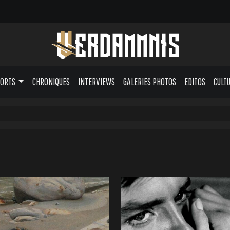
PORTS
CHRONIQUES
INTERVIEWS
GALERIES PHOTOS
EDITOS
CULT