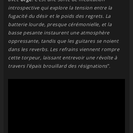
introspective qui explore la tension entre la
fugacité du désir et le poids des regrets. La
batterie lourde, presque cérémonielle, et la
basse pesante instaurent une atmosphère
oppressante, tandis que les guitares se noient
dans les reverbs. Les refrains viennent rompre
cette torpeur, laissant entrevoir une révolte à
travers l’épais brouillard des résignations
".