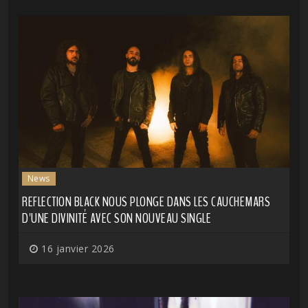
News
REFLECTION BLACK NOUS PLONGE DANS LES CAUCHEMARS
D'UNE DIVINITÉ AVEC SON NOUVEAU SINGLE
16 janvier 2026