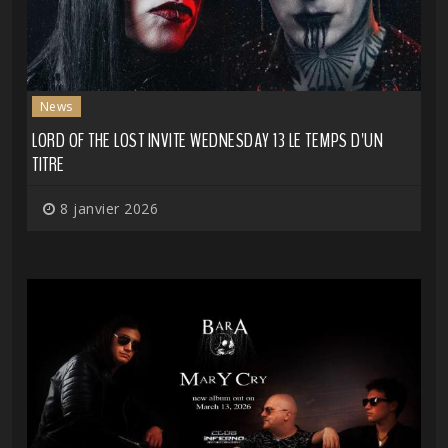
News
LORD OF THE LOST INVITE WEDNESDAY 13 LE TEMPS D'UN
TITRE
8 janvier 2026