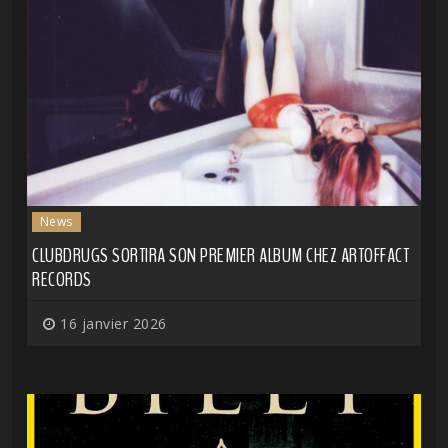
News
CLUBDRUGS SORTIRA SON PREMIER ALBUM CHEZ ARTOFFACT
RECORDS
16 janvier 2026