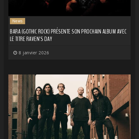
News
BARA (GOTHIC ROCK) PRÉSENTE SON PROCHAIN ALBUM AVEC
LE TITRE RAVEN'S DAY
8 janvier 2026