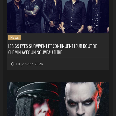
News
LES 69 EYES SURVIVENT ET CONTINUENT LEUR BOUT DE
CHEMIN AVEC UN NOUVEAU TITRE
10 janvier 2026