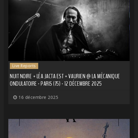
Live Reports
NUIT NOIRE + LÉA JACTA EST + VAURIEN @ LA MÉCANIQUE
ONDULATOIRE - PARIS (75) - 12 DÉCEMBRE 2025
16 décembre 2025