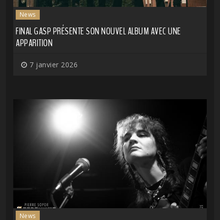
News
FINAL GASP PRÉSENTE SON NOUVEL ALBUM AVEC UNE
APPARITION
7 janvier 2026
News