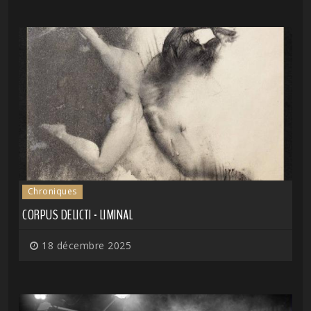
Chroniques
CORPUS DELICTI - LIMINAL
18 décembre 2025