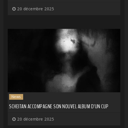
20 décembre 2025
News
SCHEITAN ACCOMPAGNE SON NOUVEL ALBUM D'UN CLIP
20 décembre 2025