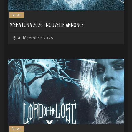
News
M'ERA LUNA 2026 : NOUVELLE ANNONCE
4 décembre 2025
News