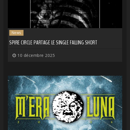
News
SPIRE CIRCLE PARTAGE LE SINGLE FALLING SHORT
10 décembre 2025