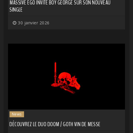
MASSIVE EGO INVITE BOY GEORGE SUR SON NOUVEAU
SINGLE
30 janvier 2026
News
DÉCOUVREZ LE DUO DOOM / GOTH VIN DE MESSE