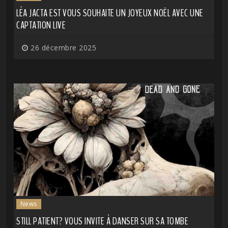
LÉA JACTA EST VOUS SOUHAITE UN JOYEUX NOËL AVEC UNE
CAPTATION LIVE
26 décembre 2025
News
STILL PATIENT? VOUS INVITE À DANSER SUR SA TOMBE