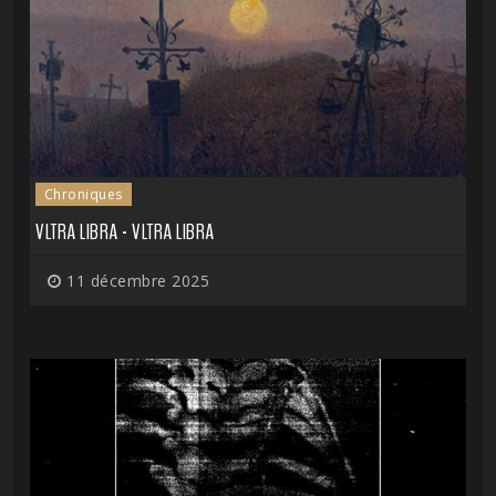
Chroniques
VLTRA LIBRA - VLTRA LIBRA
11 décembre 2025