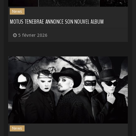
News
MOTUS TENEBRAE ANNONCE SON NOUVEL ALBUM
5 février 2026
News