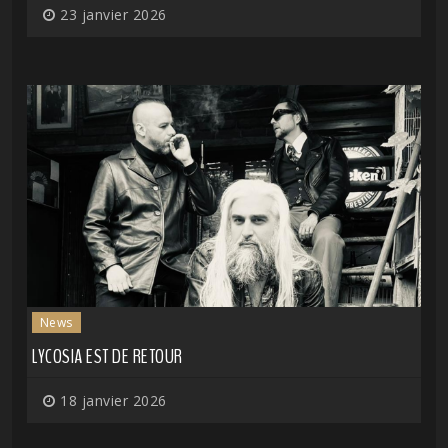
23 janvier 2026
News
LYCOSIA EST DE RETOUR
18 janvier 2026