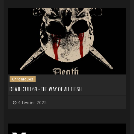
Chroniques
DEATH CULT 69 - THE WAY OF ALL FLESH
4 février 2025