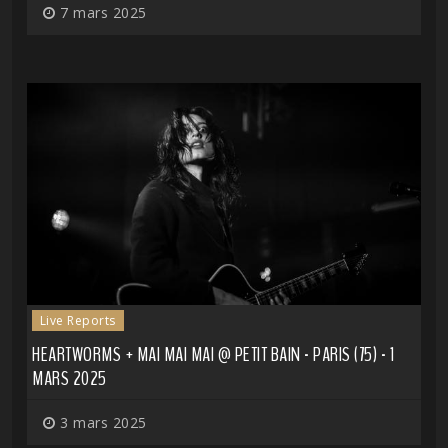
7 mars 2025
Live Reports
HEARTWORMS + MAI MAI MAI @ PETIT BAIN - PARIS (75) - 1
MARS 2025
3 mars 2025