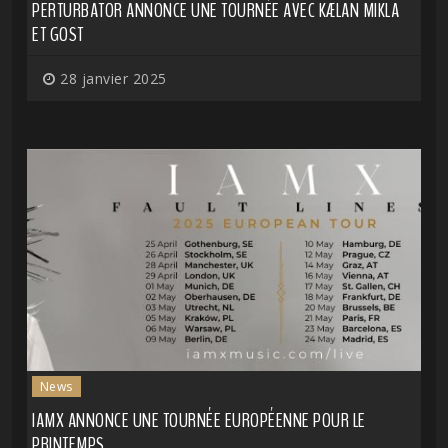
PERTURBATOR ANNONCE UNE TOURNÉE AVEC KÆLAN MIKLA
ET GOST
28 janvier 2025
News
IAMX ANNONCE UNE TOURNÉE EUROPÉENNE POUR LE
PRINTEMPS