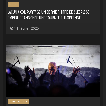
News
LACUNA COIL PARTAGE UN DERNIER TITRE DE SLEEPLESS
EMPIRE ET ANNONCE UNE TOURNÉE EUROPÉENNE
11 février 2025
Live Reports