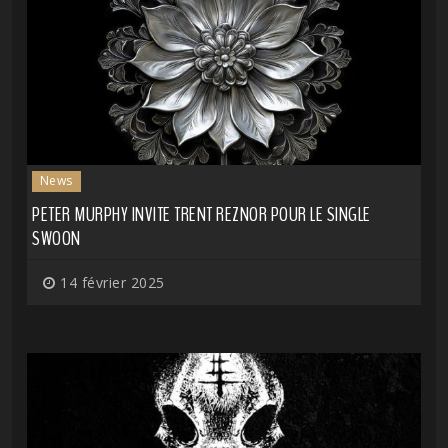
News
PETER MURPHY INVITE TRENT REZNOR POUR LE SINGLE
SWOON
14 février 2025