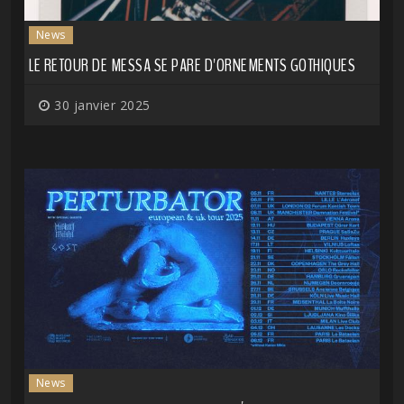
News
LE RETOUR DE MESSA SE PARE D'ORNEMENTS GOTHIQUES
30 janvier 2025
News