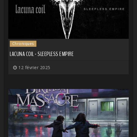
Chroniques
LACUNA COIL - SLEEPLESS EMPIRE
12 février 2025