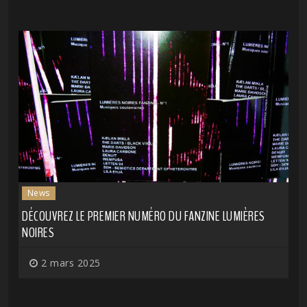
News
DÉCOUVREZ LE PREMIER NUMÉRO DU FANZINE LUMIÈRES
NOIRES
2 mars 2025