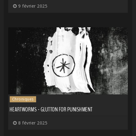
9 février 2025
Chroniques
HEARTWORMS - GLUTTON FOR PUNISHMENT
8 février 2025