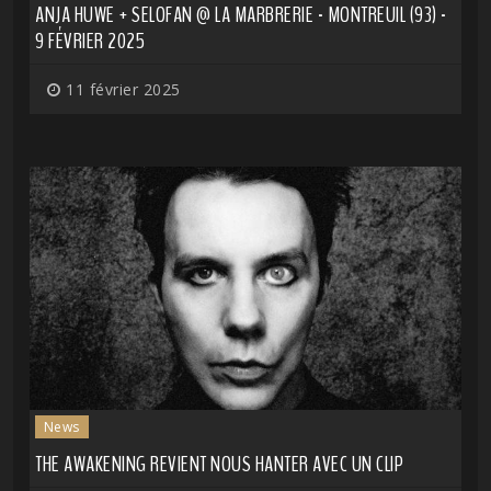
ANJA HUWE + SELOFAN @ LA MARBRERIE - MONTREUIL (93) -
9 FÉVRIER 2025
11 février 2025
News
THE AWAKENING REVIENT NOUS HANTER AVEC UN CLIP