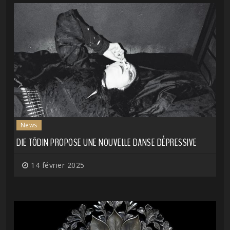
News
DIE TÖDIN PROPOSE UNE NOUVELLE DANSE DÉPRESSIVE
14 février 2025