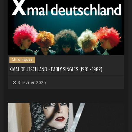
Chroniques
XMAL DEUTSCHLAND - EARLY SINGLES (1981 - 1982)
3 février 2025