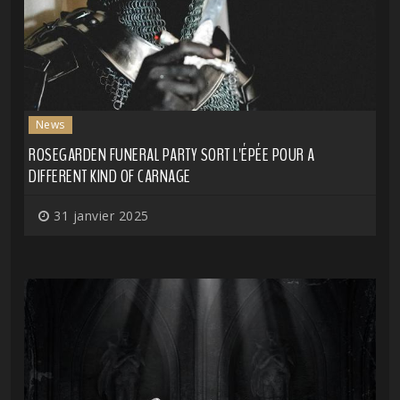
News
ROSEGARDEN FUNERAL PARTY SORT L'ÉPÉE POUR A
DIFFERENT KIND OF CARNAGE
31 janvier 2025