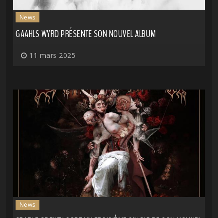
News
GAAHLS WYRD PRÉSENTE SON NOUVEL ALBUM
11 mars 2025
News