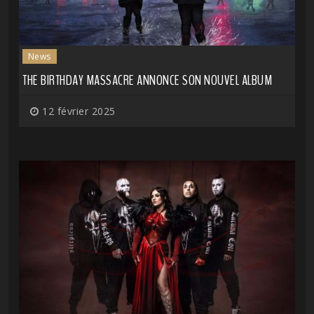
News
THE BIRTHDAY MASSACRE ANNONCE SON NOUVEL ALBUM
12 février 2025