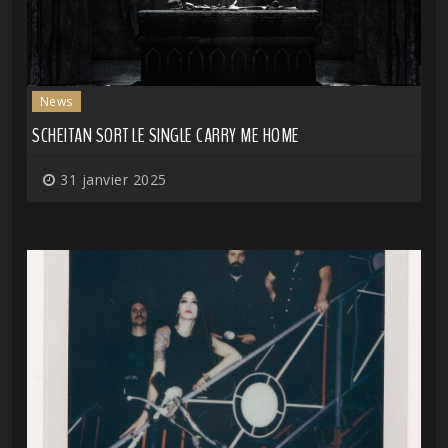
News
SCHEITAN SORT LE SINGLE CARRY ME HOME
31 janvier 2025