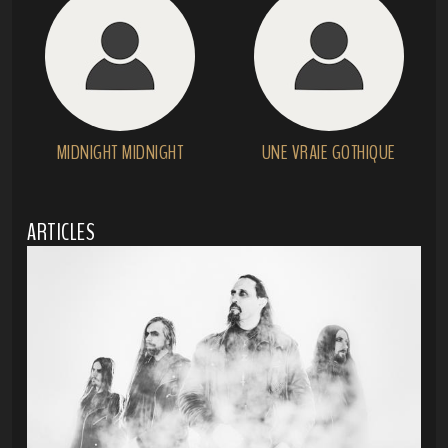
MIDNIGHT MIDNIGHT
UNE VRAIE GOTHIQUE
ARTICLES