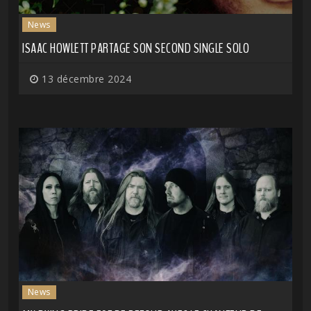
News
ISAAC HOWLETT PARTAGE SON SECOND SINGLE SOLO
13 décembre 2024
News