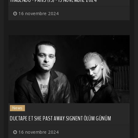
16 novembre 2024
News
DUCTAPE ET SHE PAST AWAY SIGNENT ÖLÜM GÜNÜM
16 novembre 2024