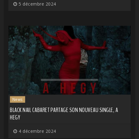
5 décembre 2024
News
BLACK NAIL CABARET PARTAGE SON NOUVEAU SINGLE, A
HEGY
4 décembre 2024