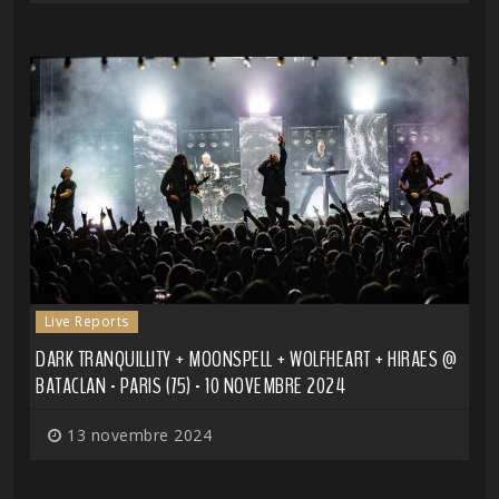
Live Reports
DARK TRANQUILLITY + MOONSPELL + WOLFHEART + HIRAES @
BATACLAN - PARIS (75) - 10 NOVEMBRE 2024
13 novembre 2024