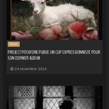
News
PROJECT PITCHFORK PUBLIE UN CLIP EXPRESSIONNISTE POUR
SON DERNIER ALBUM
24 novembre 2024