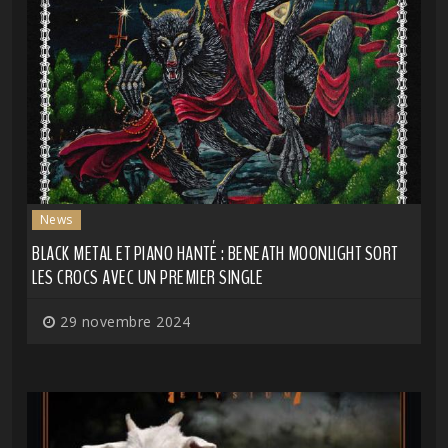
News
BLACK METAL ET PIANO HANTÉ : BENEATH MOONLIGHT SORT
LES CROCS AVEC UN PREMIER SINGLE
29 novembre 2024