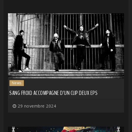
News
SANG FROID ACCOMPAGNE D'UN CLIP DEUX EPS
29 novembre 2024