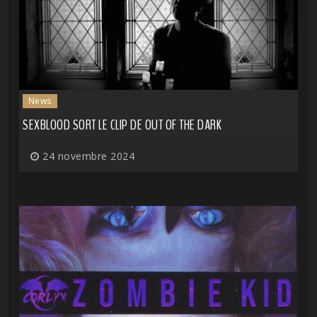
News
SEXBLOOD SORT LE CLIP DE OUT OF THE DARK
24 novembre 2024