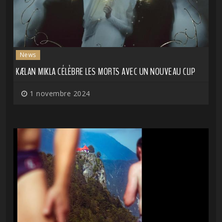
News
KÆLAN MIKLA CÉLÈBRE LES MORTS AVEC UN NOUVEAU CLIP
1 novembre 2024