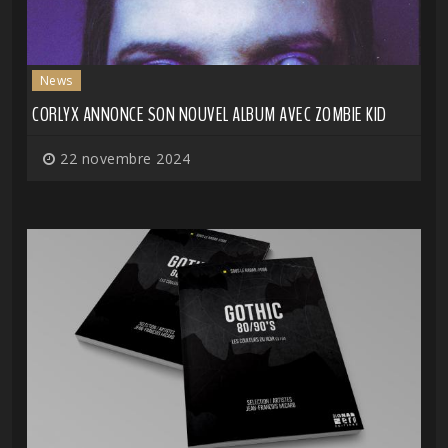
News
CORLYX ANNONCE SON NOUVEL ALBUM AVEC ZOMBIE KID
22 novembre 2024