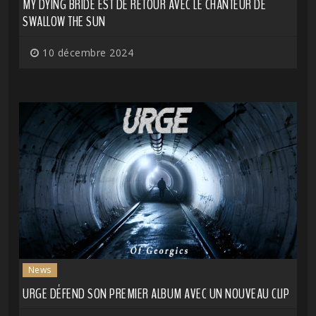
MY DYING BRIDE EST DE RETOUR AVEC LE CHANTEUR DE
SWALLOW THE SUN
10 décembre 2024
News
URGE DÉFEND SON PREMIER ALBUM AVEC UN NOUVEAU CLIP