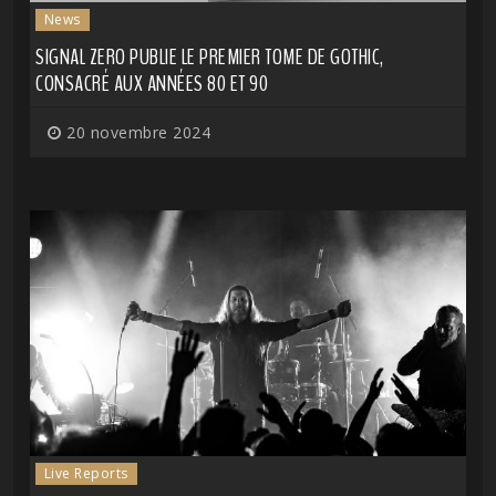
News
SIGNAL ZERO PUBLIE LE PREMIER TOME DE GOTHIC,
CONSACRÉ AUX ANNÉES 80 ET 90
20 novembre 2024
Live Reports