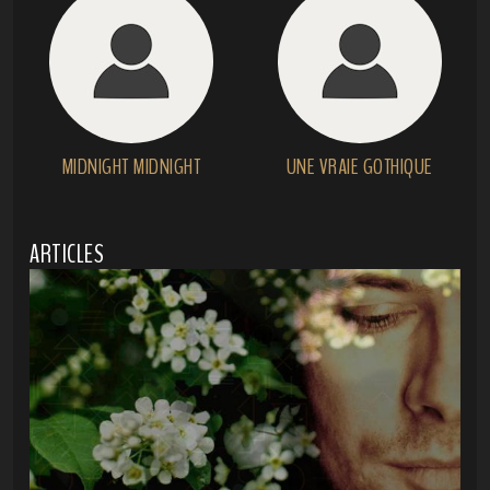
MIDNIGHT MIDNIGHT
UNE VRAIE GOTHIQUE
ARTICLES