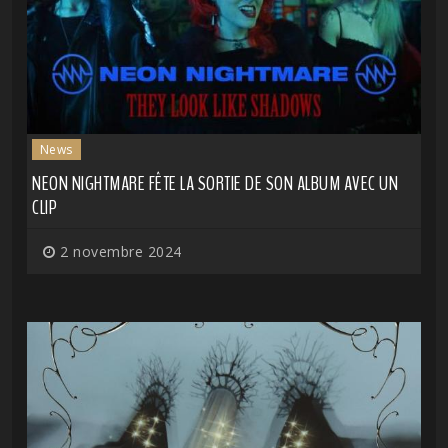
News
NEON NIGHTMARE FÊTE LA SORTIE DE SON ALBUM AVEC UN
CLIP
2 novembre 2024