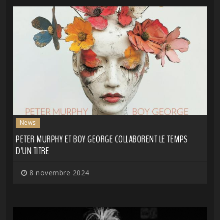
News
PETER MURPHY ET BOY GEORGE COLLABORENT LE TEMPS
D'UN TITRE
8 novembre 2024