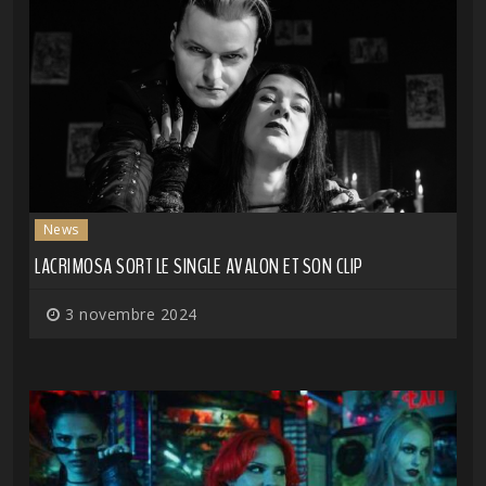
News
LACRIMOSA SORT LE SINGLE AVALON ET SON CLIP
3 novembre 2024