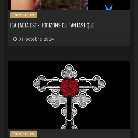
Chroniques
LÉA JACTA EST - HORIZONS DU FANTASTIQUE
31 octobre 2024
Chroniques