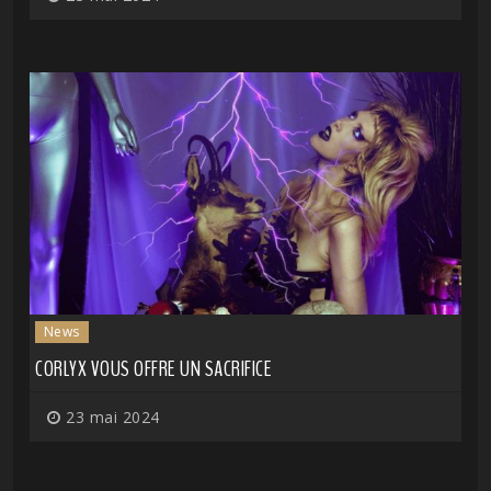
News
CORLYX VOUS OFFRE UN SACRIFICE
23 mai 2024