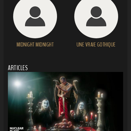
MIDNIGHT MIDNIGHT
UNE VRAIE GOTHIQUE
ARTICLES