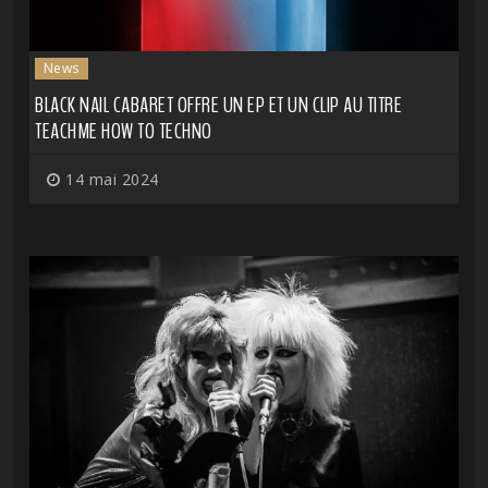
News
BLACK NAIL CABARET OFFRE UN EP ET UN CLIP AU TITRE
TEACHME HOW TO TECHNO
14 mai 2024