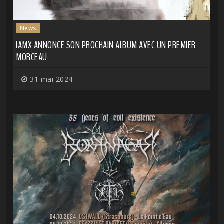
News
IAMX ANNONCE SON PROCHAIN ALBUM AVEC UN PREMIER
MORCEAU
31 mai 2024