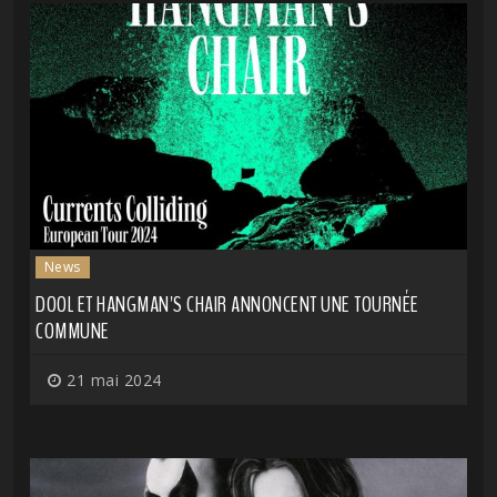
News
DOOL ET HANGMAN'S CHAIR ANNONCENT UNE TOURNÉE
COMMUNE
21 mai 2024