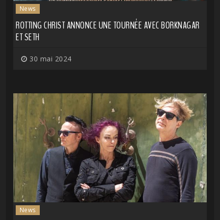
News
ROTTING CHRIST ANNONCE UNE TOURNÉE AVEC BORKNAGAR
ET SETH
30 mai 2024
News