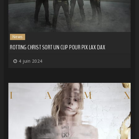
News
ROTTING CHRIST SORT UN CLIP POUR PIX LAX DAX
4 juin 2024