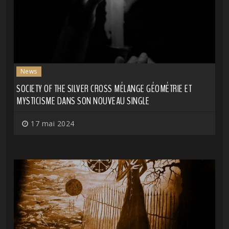
News
SOCIETY OF THE SILVER CROSS MÉLANGE GÉOMÉTRIE ET
MYSTICISME DANS SON NOUVEAU SINGLE
17 mai 2024