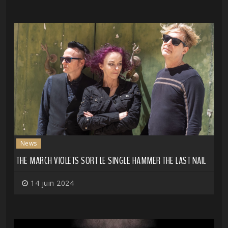
News
THE MARCH VIOLETS SORT LE SINGLE HAMMER THE LAST NAIL
14 juin 2024