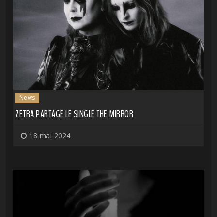
News
ZETRA PARTAGE LE SINGLE THE MIRROR
18 mai 2024