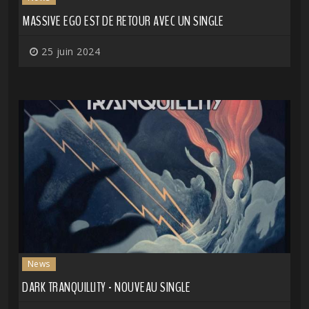
MASSIVE EGO EST DE RETOUR AVEC UN SINGLE
25 juin 2024
News
DARK TRANQUILLITY - NOUVEAU SINGLE