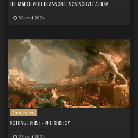
THE MARCH VIOLETS ANNONCE SON NOUVEL ALBUM
30 mai 2024
Chroniques
ROTTING CHRIST - PRO XRISTOY
23 mai 2024