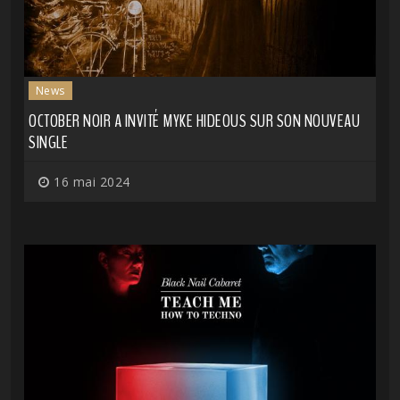
News
OCTOBER NOIR A INVITÉ MYKE HIDEOUS SUR SON NOUVEAU
SINGLE
16 mai 2024