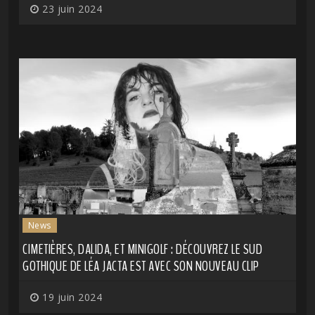
23 juin 2024
News
CIMETIÈRES, DALIDA, ET MINIGOLF : DÉCOUVREZ LE SUD
GOTHIQUE DE LÉA JACTA EST AVEC SON NOUVEAU CLIP
19 juin 2024