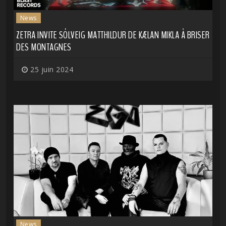
News
ZETRA INVITE SÓLVEIG MATTHILDUR DE KÆLAN MIKLA À BRISER
DES MONTAGNES
25 juin 2024
News