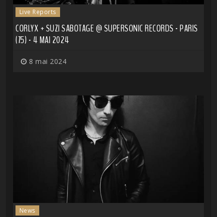
Live Reports
CORLYX + SUZI SABOTAGE @ SUPERSONIC RECORDS - PARIS
(75) - 4 MAI 2024
8 mai 2024
News