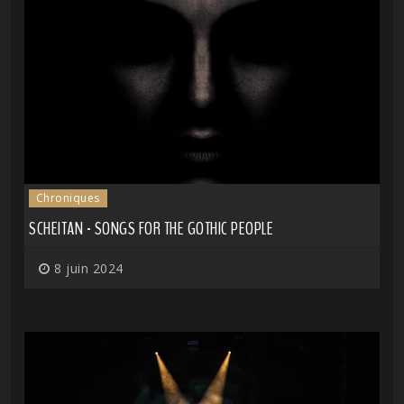
Chroniques
SCHEITAN - SONGS FOR THE GOTHIC PEOPLE
8 juin 2024