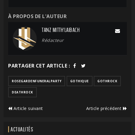
À PROPOS DE L'AUTEUR
TANZ MITTH'LAIBACH
Rédacteur
PARTAGER CET ARTICLE :
ROSEGARDENFUNERALPARTY
GOTHIQUE
GOTHROCK
DEATHROCK
Article suivant
Article précédent
ACTUALITÉS