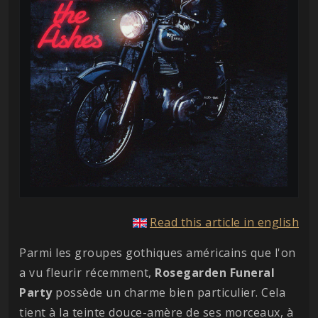
Read this article in english
Parmi les groupes gothiques américains que l'on
a vu fleurir récemment,
Rosegarden Funeral
Party
possède un charme bien particulier. Cela
tient à la teinte douce-amère de ses morceaux, à