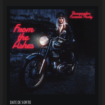
DATE DE SORTIE