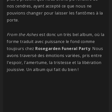
nos cendres, ayant accepté ce que nous ne
pouvions changer pour laisser les fantômes à la
porte.
From the Ashes
est donc un très bel album, où la
forme traduit avec puissance le fond comme
toujours chez
Rosegarden Funeral Party
. Nous
avons traversé des émotions variées, pris entre
l'espoir, l'amertume, la tristesse et la libération
jouissive. Un album qui fait du bien !