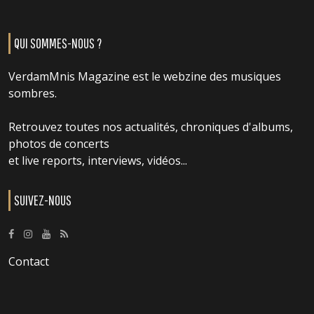
QUI SOMMES-NOUS ?
VerdamMnis Magazine est le webzine des musiques
sombres.
Retrouvez toutes nos actualités, chroniques d'albums,
photos de concerts
et live reports, interviews, vidéos...
SUIVEZ-NOUS
Contact