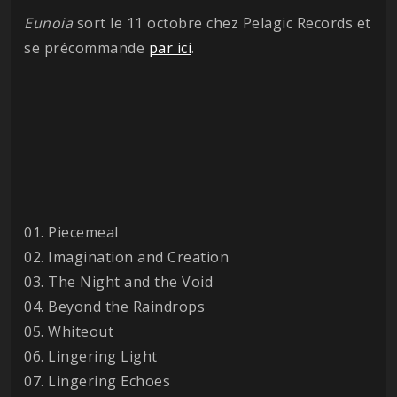
Eunoia
sort le 11 octobre chez Pelagic Records et
se précommande
par ici
.
01. Piecemeal
02. Imagination and Creation
03. The Night and the Void
04. Beyond the Raindrops
05. Whiteout
06. Lingering Light
07. Lingering Echoes