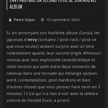
ALBUM
Pierre Sopor
10 septembre 2024
Si, en annonçant son huitième album
Eunoia
, les
japonais d'
envy
(screamo / post-rock / post-ce
que vous voulez) avaient surpris avec un titre
relativement apaisé, leur second single
Whiteout
renoue avec leur explosivité caractéristique et
cette tension qui jaillit entre deux moments de
retenue dans une tornade qui mélange spoken-
word, contemplation, post-hardcore et bien
d'autres choses que vous pouvez faire tenir en 3
minutes 13 (ce qui n'a rien à voir avec la célèbre
voiture de Donald Duck, a priori).