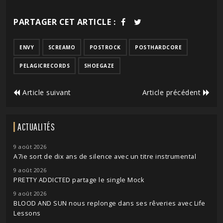
PARTAGER CET ARTICLE :
ENVY
SCREAMO
POSTROCK
POSTHARDCORE
PELAGICRECORDS
SHOEGAZE
Article suivant
Article précédent
ACTUALITÉS
9 août 2026
A7ie sort de dix ans de silence avec un titre instrumental
9 août 2026
PRETTY ADDICTED partage le single Mock
9 août 2026
BLOOD AND SUN nous replonge dans ses rêveries avec Life
Lessons