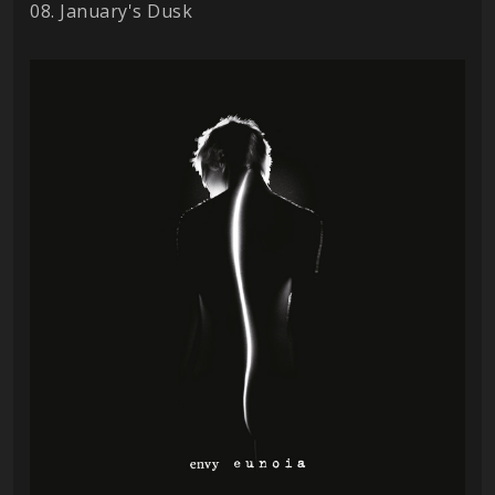
08. January's Dusk