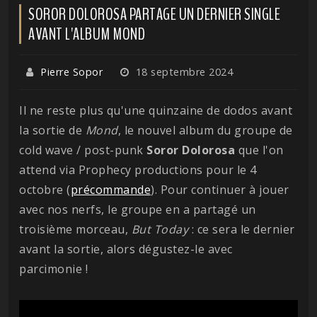
SOROR DOLOROSA PARTAGE UN DERNIER SINGLE
AVANT L'ALBUM MOND
Pierre Sopor
18 septembre 2024
Il ne reste plus qu'une quinzaine de dodos avant
la sortie de
Mond
, le nouvel album du groupe de
cold wave / post-punk
Soror Dolorosa
que l'on
attend via Prophecy productions pour le 4
octobre (
précommande
). Pour continuer à jouer
avec nos nerfs, le groupe en a partagé un
troisième morceau,
But Today
: ce sera le dernier
avant la sortie, alors dégustez-le avec
parcimonie !