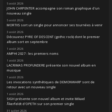
5 août 2026
JOHN CARPENTER accompagne son roman graphique d'un
nouveau single
5 août 2026
MORTIIS sort un single pour annoncer ses tournées à venir
3 août 2026
Découvrez PYRE OF DESCENT (gothic rock) dont le premier
album sort en septembre
1 août 2026
AMPHI 2027 : les premiers noms
1 août 2026
LACRIMAS PROFUNDERE présente son nouvel album en
musique
1 août 2026
Les invocations synthétiques de DEMONWARP sont de
retour avec un nouveau single
1 août 2026
SIGH présente son nouvel album et invite Mikael
Åkerfeldt d'OPETH sur son premier single
31 juillet 2026