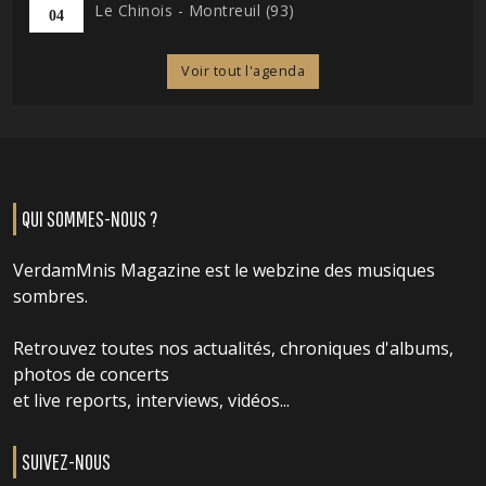
Le Chinois - Montreuil (93)
04
Voir tout l'agenda
QUI SOMMES-NOUS ?
VerdamMnis Magazine est le webzine des musiques
sombres.
Retrouvez toutes nos actualités, chroniques d'albums,
photos de concerts
et live reports, interviews, vidéos...
SUIVEZ-NOUS