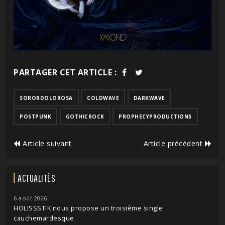
PARTAGER CET ARTICLE :
SORORDOLOROSA
COLDWAVE
DARKWAVE
POSTPUNK
GOTHICROCK
PROPHECYPRODUCTIONS
Article suivant
Article précédent
ACTUALITÉS
6 août 2026
HOLISSSTIK nous propose un troisième single
cauchemardesque