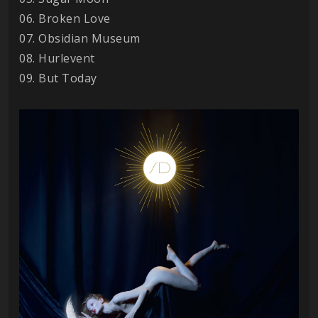
06. Broken Love
07. Obsidian Museum
08. Hurlevent
09. But Today