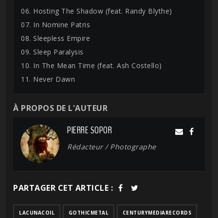
06. Hosting The Shadow (feat. Randy Blythe)
07. In Nomine Patris
08. Sleepless Empire
09. Sleep Paralysis
10. In The Mean Time (feat. Ash Costello)
11. Never Dawn
À PROPOS DE L'AUTEUR
PIERRE SOPOR
Rédacteur / Photographe
PARTAGER CET ARTICLE :
LACUNACOIL
GOTHICMETAL
CENTURYMEDIARECORDS