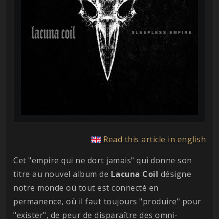
Read this article in english
Cet "empire qui ne dort jamais" qui donne son
titre au nouvel album de
Lacuna
Coil
désigne
notre monde où tout est connecté en
permanence, où il faut toujours "produire" pour
"exister", de peur de disparaître des omni-