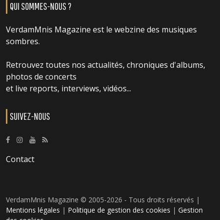
QUI SOMMES-NOUS ?
VerdamMnis Magazine est le webzine des musiques
sombres.
Retrouvez toutes nos actualités, chroniques d'albums,
photos de concerts
et live reports, interviews, vidéos...
SUIVEZ-NOUS
Contact
VerdamMnis Magazine © 2005-2026 - Tous droits réservés |
Mentions légales
|
Politique de gestion des cookies
|
Gestion