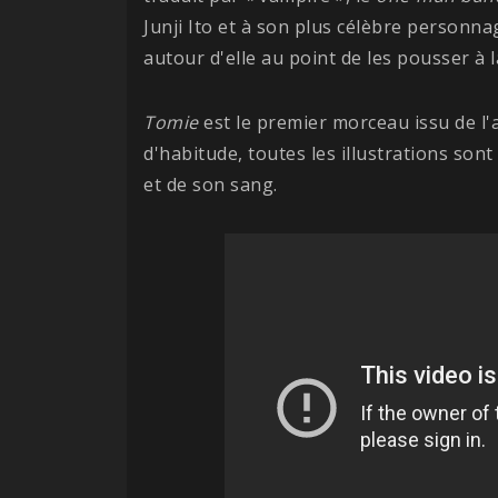
Junji Ito et à son plus célèbre personn
autour d'elle au point de les pousser à 
Tomie
est le premier morceau issu de l
d'habitude, toutes les illustrations sont
et de son sang.