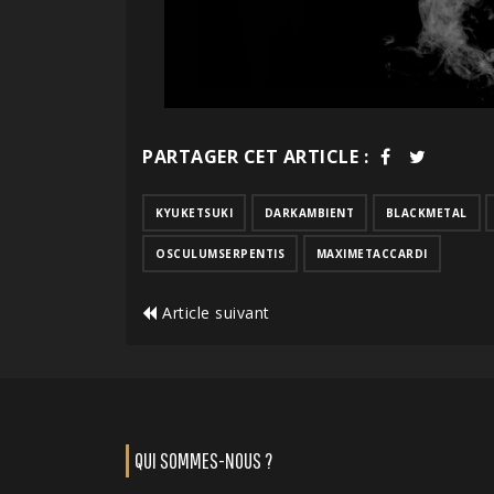
PARTAGER CET ARTICLE :
KYUKETSUKI
DARKAMBIENT
BLACKMETAL
OSCULUMSERPENTIS
MAXIMETACCARDI
Article suivant
QUI SOMMES-NOUS ?