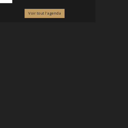
Voir tout l'agenda