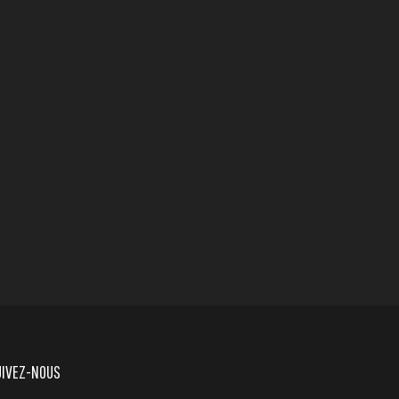
UIVEZ-NOUS