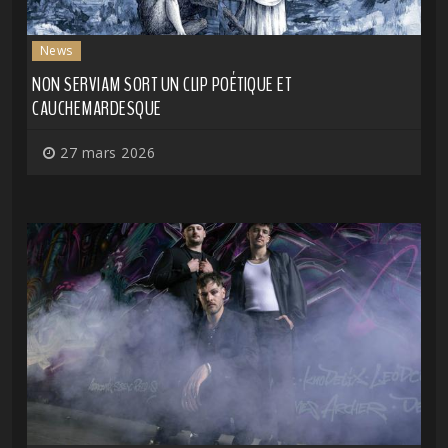
News
NON SERVIAM SORT UN CLIP POÉTIQUE ET
CAUCHEMARDESQUE
27 mars 2026