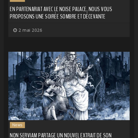
EN PARTENARIAT AVEC LE NOISE PALACE, NOUS VOUS
PROPOSONS UNE SOIRÉE SOMBRE ET DÉCEVANTE
2 mai 2026
News
NON SERVIAM PARTAGE UN NOUVEL EXTRAIT DE SON