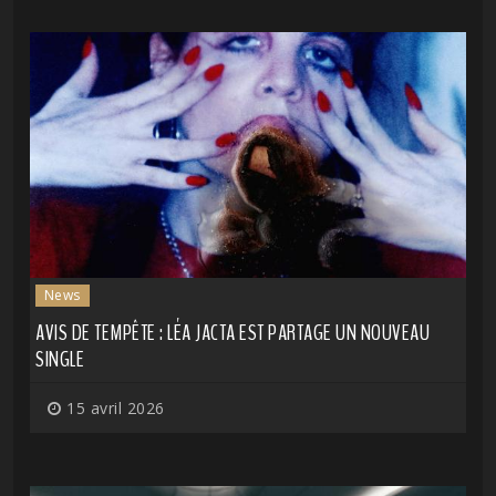
News
AVIS DE TEMPÊTE : LÉA JACTA EST PARTAGE UN NOUVEAU
SINGLE
15 avril 2026