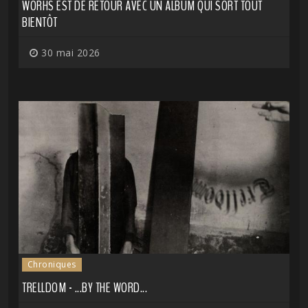
WORHS EST DE RETOUR AVEC UN ALBUM QUI SORT TOUT
BIENTÔT
30 mai 2026
Chroniques
TRELLDOM - ...BY THE WORD...