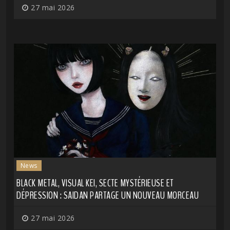
27 mai 2026
News
BLACK METAL, VISUAL KEI, SECTE MYSTÉRIEUSE ET
DÉPRESSION : SAIDAN PARTAGE UN NOUVEAU MORCEAU
27 mai 2026