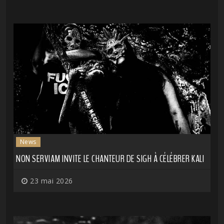
News
NON SERVIAM INVITE LE CHANTEUR DE SIGH À CÉLÉBRER KALI
23 mai 2026