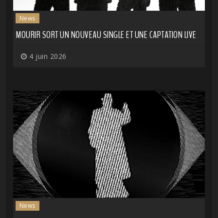
News
MOURIR SORT UN NOUVEAU SINGLE ET UNE CAPTATION LIVE
4 juin 2026
News