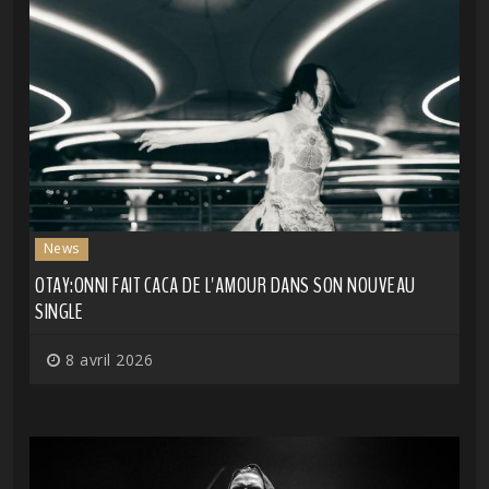
News
OTAY:ONNI FAIT CACA DE L'AMOUR DANS SON NOUVEAU
SINGLE
8 avril 2026