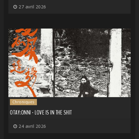
27 avril 2026
Chroniques
OTAY:ONNI - LOVE IS IN THE SHIT
24 avril 2026