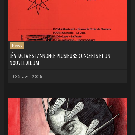
News
LÉA JACTA EST ANNONCE PLUSIEURS CONCERTS ET UN
NOUVEL ALBUM
5 avril 2026