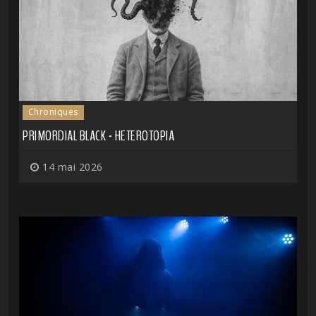
Chroniques
PRIMORDIAL BLACK - HETEROTOPIA
14 mai 2026