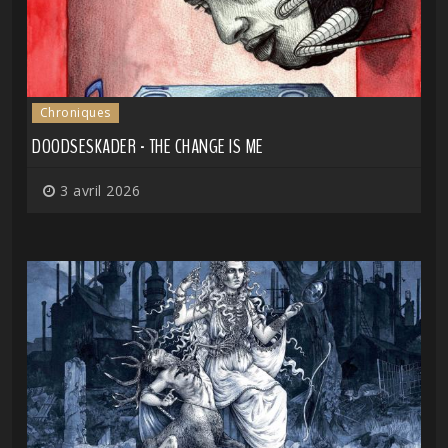
Chroniques
DOODSESKADER - THE CHANGE IS ME
3 avril 2026