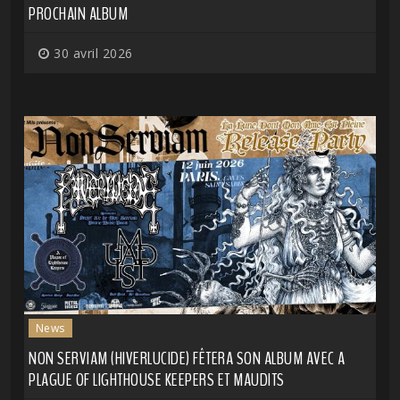
PROCHAIN ALBUM
30 avril 2026
News
NON SERVIAM (HIVERLUCIDE) FÊTERA SON ALBUM AVEC A
PLAGUE OF LIGHTHOUSE KEEPERS ET MAUDITS