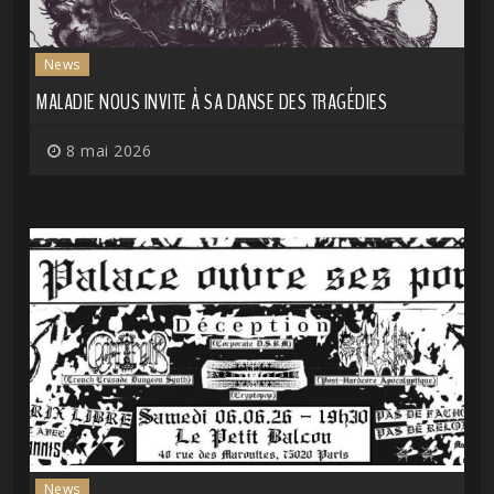
News
MALADIE NOUS INVITE À SA DANSE DES TRAGÉDIES
8 mai 2026
News