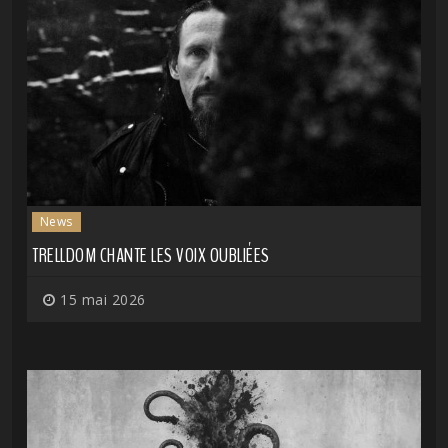
News
TRELLDOM CHANTE LES VOIX OUBLIÉES
15 mai 2026