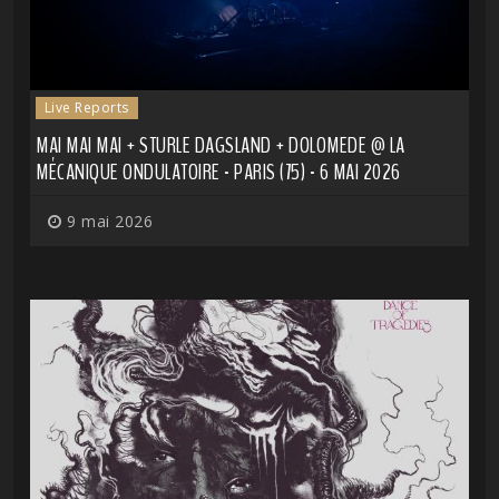
Live Reports
MAI MAI MAI + STURLE DAGSLAND + DOLOMEDE @ LA
MÉCANIQUE ONDULATOIRE - PARIS (75) - 6 MAI 2026
9 mai 2026