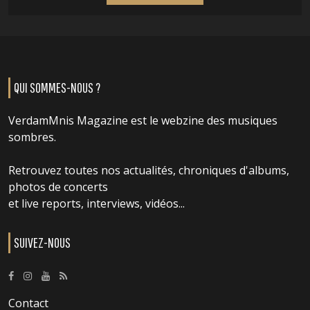
QUI SOMMES-NOUS ?
VerdamMnis Magazine est le webzine des musiques
sombres.
Retrouvez toutes nos actualités, chroniques d'albums,
photos de concerts
et live reports, interviews, vidéos...
SUIVEZ-NOUS
Contact