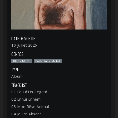
DATE DE SORTIE
10 juillet 2026
GENRES
Black Metal
Post-Black Metal
TYPE
Album
TRACKLIST
01 Feu d'Un Regard
02 Ennui Ennemi
03 Mon Rêve Animal
04 Je Est Absent