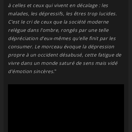
à celles et ceux qui vivent en décalage : les
malades, les dépressifs, les êtres trop lucides.
C’est le cri de ceux que la société moderne
relègue dans l’ombre, rongés par une telle
dépréciation d’eux-mêmes qu’elle finit par les
consumer. Le morceau évoque la dépression
propre à un occident désabusé, cette fatigue de
vivre dans un monde saturé de sens mais vidé
d’émotion sincères.
"