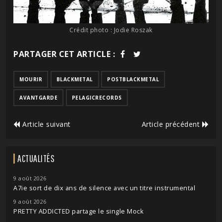
Crédit photo : Jodie Roszak
PARTAGER CET ARTICLE :
MOURIR
BLACKMETAL
POSTBLACKMETAL
AVANTGARDE
PELAGICRECORDS
Article suivant
Article précédent
ACTUALITÉS
9 août 2026
A7ie sort de dix ans de silence avec un titre instrumental
9 août 2026
PRETTY ADDICTED partage le single Mock