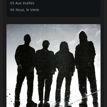
05 Aux Inutiles
06 Nous, le Venin