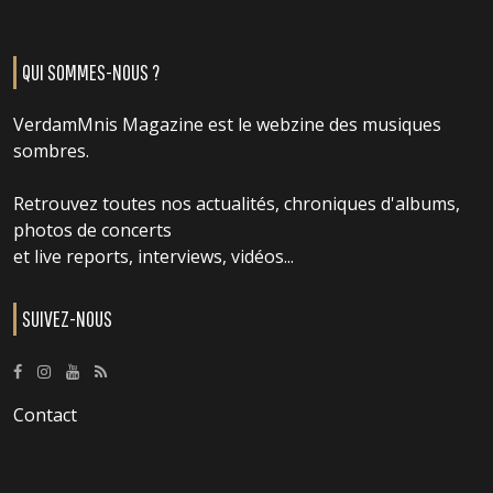
QUI SOMMES-NOUS ?
VerdamMnis Magazine est le webzine des musiques
sombres.
Retrouvez toutes nos actualités, chroniques d'albums,
photos de concerts
et live reports, interviews, vidéos...
SUIVEZ-NOUS
Contact