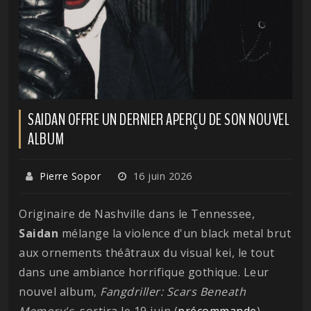
SAIDAN OFFRE UN DERNIER APERÇU DE SON NOUVEL
ALBUM
Pierre Sopor
16 juin 2026
Originaire de Nashville dans le Tennessee,
Saidan
mélange la violence d'un black metal brut
aux ornements théâtraux du visual kei, le tout
dans une ambiance horrifique gothique. Leur
nouvel album,
Fangdriller: Scars Beneath