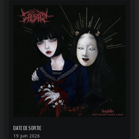
DATE DE SORTIE
19 juin 2026