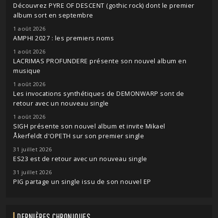
Découvrez PYRE OF DESCENT (gothic rock) dont le premier
album sort en septembre
1 août 2026
AMPHI 2027 : les premiers noms
1 août 2026
LACRIMAS PROFUNDERE présente son nouvel album en
musique
1 août 2026
Les invocations synthétiques de DEMONWARP sont de
retour avec un nouveau single
1 août 2026
SIGH présente son nouvel album et invite Mikael
Åkerfeldt d'OPETH sur son premier single
31 juillet 2026
ES23 est de retour avec un nouveau single
31 juillet 2026
PIG partage un single issu de son nouvel EP
DERNIÈRES CHRONIQUES