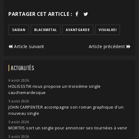
PARTAGER CET ARTICLE :
SAIDAN
BLACKMETAL
AVANTGARDE
VISUALKEI
Article suivant
Article précédent
ACTUALITÉS
6 août 2026
HOLISSSTIK nous propose un troisième single
cauchemardesque
5 août 2026
JOHN CARPENTER accompagne son roman graphique d'un
nouveau single
5 août 2026
MORTIIS sort un single pour annoncer ses tournées à venir
3 août 2026