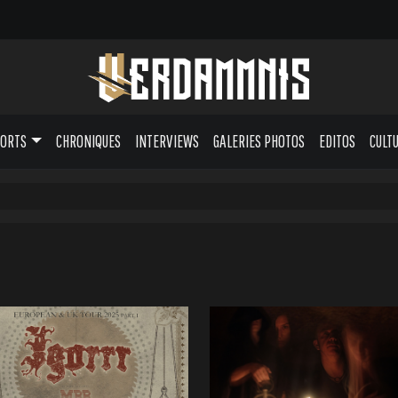
PORTS
CHRONIQUES
INTERVIEWS
GALERIES PHOTOS
EDITOS
CULT