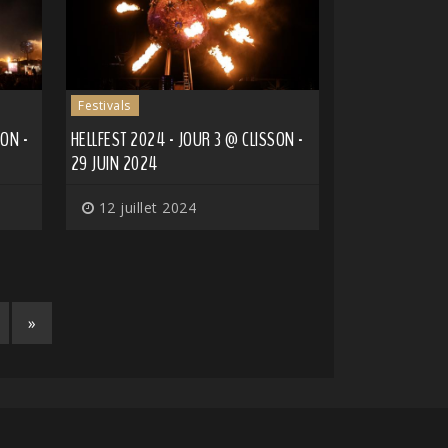
Festivals
SON -
HELLFEST 2024 - JOUR 3 @ CLISSON -
29 JUIN 2024
12 juillet 2024
»