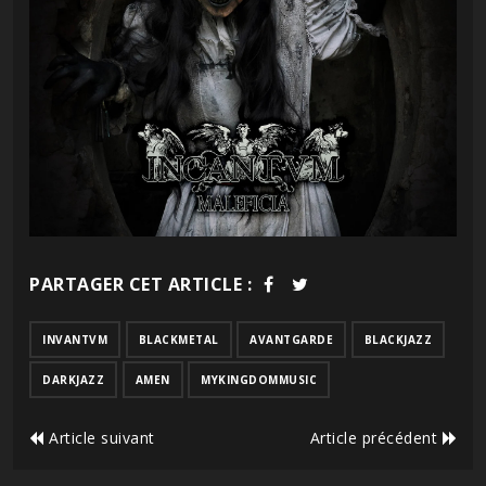
PARTAGER CET ARTICLE :
INVANTVM
BLACKMETAL
AVANTGARDE
BLACKJAZZ
DARKJAZZ
AMEN
MYKINGDOMMUSIC
Article suivant
Article précédent