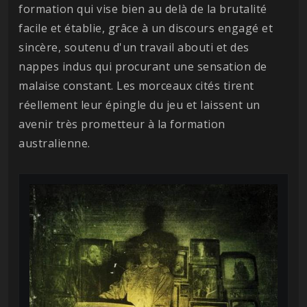
formation qui vise bien au delà de la brutalité
facile et établie, grâce à un discours engagé et
sincère, soutenu d'un travail abouti et des
nappes indus qui procurant une sensation de
malaise constant. Les morceaux cités tirent
réellement leur épingle du jeu et laissent un
avenir très prometteur à la formation
australienne.