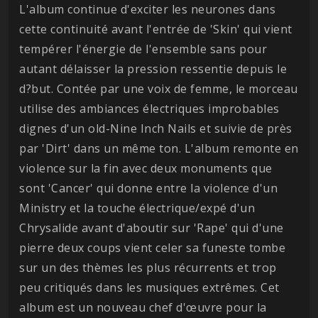
L'album continue d'exciter les neurones dans
cette continuité avant l'entrée de 'Skin' qui vient
tempérer l'énergie de l'ensemble sans pour
autant délaisser la pression ressentie depuis le
d?but. Contée par une voix de femme, le morceau
utilise des ambiances électriques improbables
dignes d'un old-Nine Inch Nails et suivie de près
par 'Dirt' dans un même ton. L'album remonte en
violence sur la fin avec deux monuments que
sont 'Cancer' qui donne entre la violence d'un
Ministry et la touche électrique/expé d'un
Chrysalide avant d'aboutir sur 'Rape' qui d'une
pierre deux coups vient celer sa funeste tombe
sur un des thèmes les plus récurrents et trop
peu critiqués dans les musiques extrêmes. Cet
album est un nouveau chef d'œuvre pour la