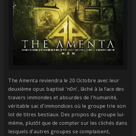
The Amenta reviendra le 20 Octobre avec leur
deuxième opus baptisé 'n0n', lâché à la face des
travers immondes et absurdes de l'humanité,
véritable sac d'immondices où le groupe trie son
lot de titres bestiaux. Des propos du groupe lui-
même, plutôt que de compter sur les clichés dans
lesquels d'autres groupes se complaisent,