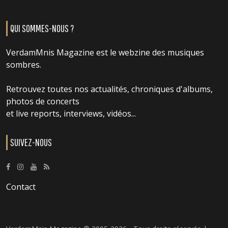
QUI SOMMES-NOUS ?
VerdamMnis Magazine est le webzine des musiques
sombres.
Retrouvez toutes nos actualités, chroniques d'albums,
photos de concerts
et live reports, interviews, vidéos...
SUIVEZ-NOUS
Contact