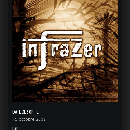
DATE DE SORTIE
15 octobre 2008
LABEL