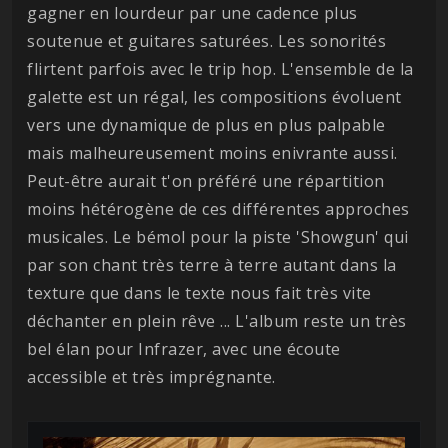
gagner en lourdeur par une cadence plus
soutenue et guitares saturées. Les sonorités
flirtent parfois avec le trip hop. L'ensemble de la
galette est un régal, les compositions évoluent
vers une dynamique de plus en plus palpable
mais malheureusement moins enivrante aussi.
Peut-être aurait t'on préféré une répartition
moins hétérogène de ces différentes approches
musicales. Le bémol pour la piste 'Showgun' qui
par son chant très terre à terre autant dans la
texture que dans le texte nous fait très vite
déchanter en plein rêve ... L'album reste un très
bel élan pour Infrazer, avec une écoute
accessible et très imprégnante.