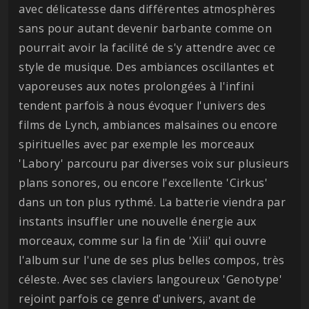
avec délicatesse dans différentes atmosphères
sans pour autant devenir barbante comme on
pourrait avoir la facilité de s'y attendre avec ce
style de musique. Des ambiances oscillantes et
vaporeuses aux notes prolongées à l'infini
tendent parfois à nous évoquer l'univers des
films de Lynch, ambiances malsaines ou encore
spirituelles avec par exemple les morceaux
'Labory' parcouru par diverses voix sur plusieurs
plans sonores, ou encore l'excellente 'Cirkus'
dans un ton plus rythmé. La batterie viendra par
instants insuffler une nouvelle énergie aux
morceaux, comme sur la fin de 'Xiii' qui ouvre
l'album sur l'une de ses plus belles compos, très
céleste. Avec ses claviers langoureux 'Genotype'
rejoint parfois ce genre d'univers, avant de