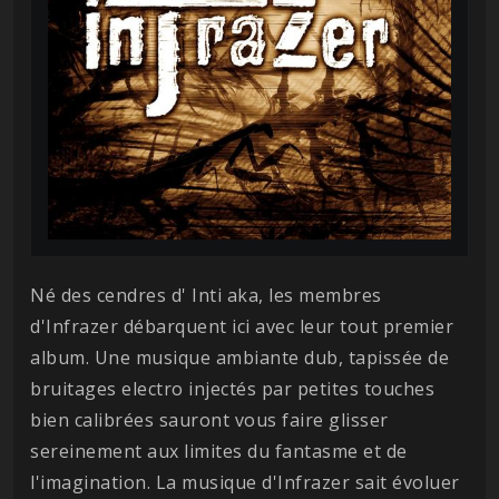
Né des cendres d' Inti aka, les membres
d'Infrazer débarquent ici avec leur tout premier
album. Une musique ambiante dub, tapissée de
bruitages electro injectés par petites touches
bien calibrées sauront vous faire glisser
sereinement aux limites du fantasme et de
l'imagination. La musique d'Infrazer sait évoluer