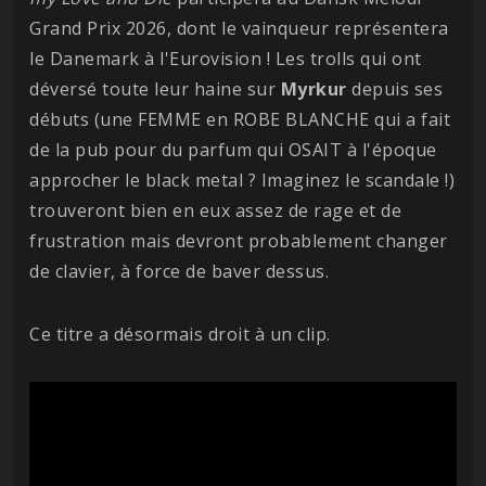
Grand Prix 2026, dont le vainqueur représentera
le Danemark à l'Eurovision ! Les trolls qui ont
déversé toute leur haine sur
Myrkur
depuis ses
débuts (une FEMME en ROBE BLANCHE qui a fait
de la pub pour du parfum qui OSAIT à l'époque
approcher le black metal ? Imaginez le scandale !)
trouveront bien en eux assez de rage et de
frustration mais devront probablement changer
de clavier, à force de baver dessus.
Ce titre a désormais droit à un clip.