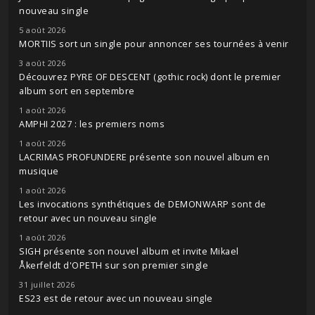
nouveau single
5 août 2026
MORTIIS sort un single pour annoncer ses tournées à venir
3 août 2026
Découvrez PYRE OF DESCENT (gothic rock) dont le premier
album sort en septembre
1 août 2026
AMPHI 2027 : les premiers noms
1 août 2026
LACRIMAS PROFUNDERE présente son nouvel album en
musique
1 août 2026
Les invocations synthétiques de DEMONWARP sont de
retour avec un nouveau single
1 août 2026
SIGH présente son nouvel album et invite Mikael
Åkerfeldt d'OPETH sur son premier single
31 juillet 2026
ES23 est de retour avec un nouveau single