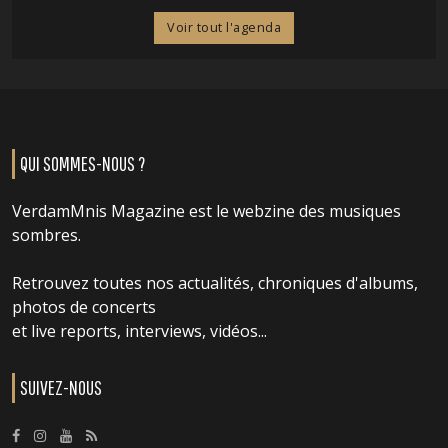
Voir tout l'agenda
QUI SOMMES-NOUS ?
VerdamMnis Magazine est le webzine des musiques
sombres.
Retrouvez toutes nos actualités, chroniques d'albums,
photos de concerts
et live reports, interviews, vidéos...
SUIVEZ-NOUS