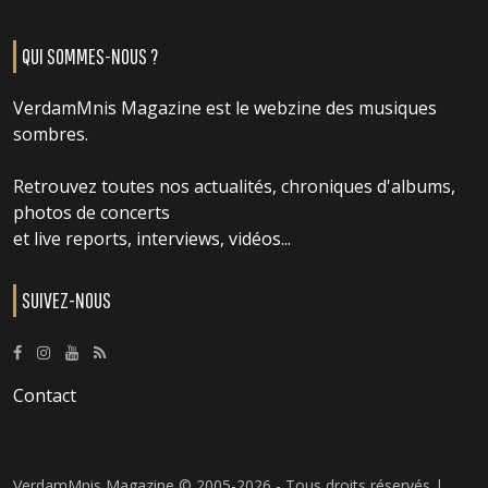
QUI SOMMES-NOUS ?
VerdamMnis Magazine est le webzine des musiques
sombres.
Retrouvez toutes nos actualités, chroniques d'albums,
photos de concerts
et live reports, interviews, vidéos...
SUIVEZ-NOUS
Contact
VerdamMnis Magazine © 2005-2026 - Tous droits réservés |