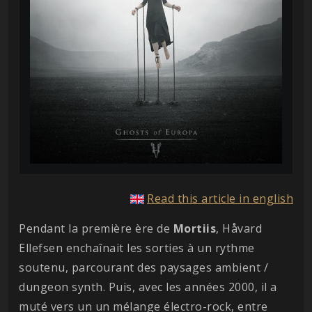
Read this article in english
Pendant la première ère de
Mortiis
, Håvard
Ellefsen enchaînait les sorties à un rythme
soutenu, parcourant des paysages ambient /
dungeon synth. Puis, avec les années 2000, il a
muté vers un un mélange électro-rock, entre