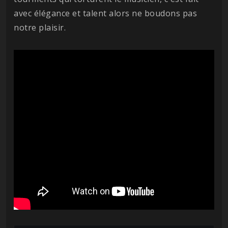
avec élégance et talent alors ne boudons pas
notre plaisir.