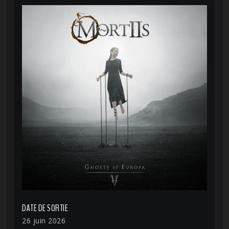
DATE DE SORTIE
26 juin 2026