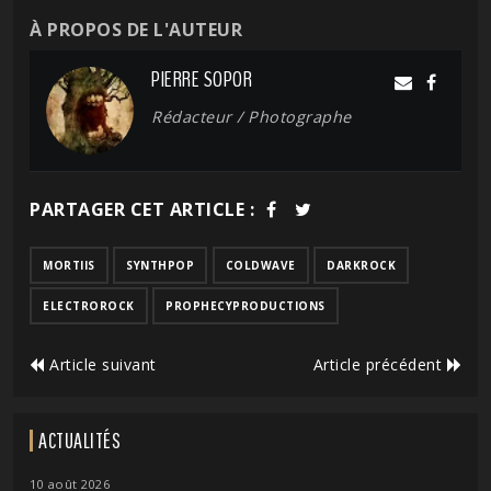
À PROPOS DE L'AUTEUR
PIERRE SOPOR
Rédacteur / Photographe
PARTAGER CET ARTICLE :
MORTIIS
SYNTHPOP
COLDWAVE
DARKROCK
ELECTROROCK
PROPHECYPRODUCTIONS
Article suivant
Article précédent
ACTUALITÉS
10 août 2026