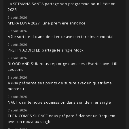
La SETMANA SANTA partage son programme pour l'édition
2026
9 août 2026
M'ERA LUNA 2027 : une première annonce
9 août 2026
A7ie sort de dix ans de silence avec un titre instrumental
9 août 2026
PRETTY ADDICTED partage le single Mock
9 août 2026
BLOOD AND SUN nous replonge dans ses rêveries avec Life
Lessons
9 août 2026
AYRIA présente ses points de suture avec un quatrième
morceau
9 août 2026
NAUT chante notre soumission dans son dernier single
7 août 2026
THEN COMES SILENCE nous prépare à danser un Requiem
avec un nouveau single