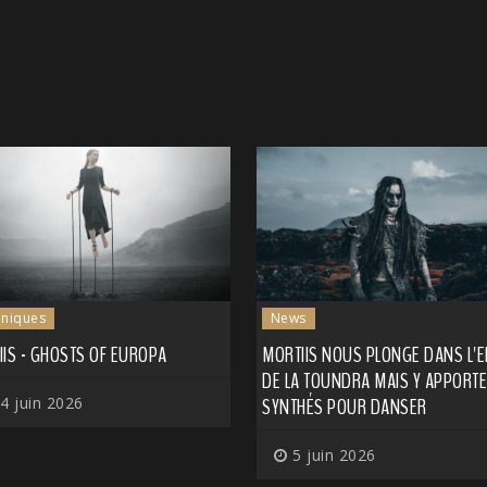
niques
News
IIS - GHOSTS OF EUROPA
MORTIIS NOUS PLONGE DANS L'
DE LA TOUNDRA MAIS Y APPORTE
4 juin 2026
SYNTHÉS POUR DANSER
5 juin 2026