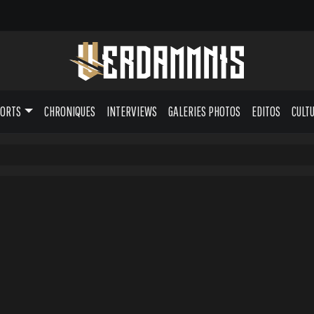
PORTS
CHRONIQUES
INTERVIEWS
GALERIES PHOTOS
EDITOS
CULT