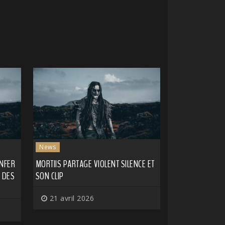
News
ENFER
MORTIIS PARTAGE VIOLENT SILENCE ET
 DES
SON CLIP
21 avril 2026