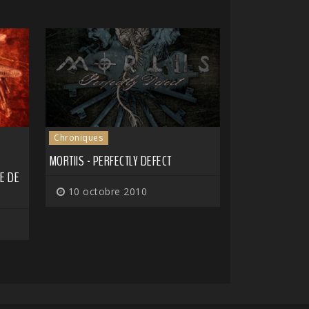
Chroniques
E
MORTIIS - PERFECTLY DEFECT
NE DE
10 octobre 2010