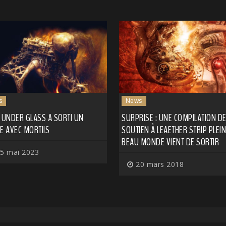
s
News
 UNDER GLASS A SORTI UN
SURPRISE : UNE COMPILATION D
E AVEC MORTIIS
SOUTIEN À LEAETHER STRIP PLEI
BEAU MONDE VIENT DE SORTIR
5 mai 2023
20 mars 2018