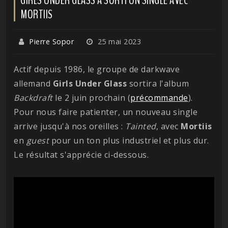
MORTIIS
Pierre Sopor
25 mai 2023
Actif depuis 1986, le groupe de darkwave
allemand
Girls Under Glass
sortira l'album
Backdraft
le 2 juin prochain (
précommande
).
Pour nous faire patienter, un nouveau single
arrive jusqu'à nos oreilles :
Tainted
, avec
Mortiis
en
guest
pour un ton plus industriel et plus dur.
Le résultat s'apprécie ci-dessous.