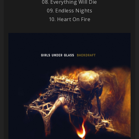
08. Everything Will Die
09. Endless Nights
10. Heart On Fire