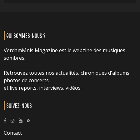
QUI SOMMES-NOUS ?
VerdamMnis Magazine est le webzine des musiques
sombres.
Retrouvez toutes nos actualités, chroniques d'albums,
photos de concerts
et live reports, interviews, vidéos...
SUIVEZ-NOUS
Contact