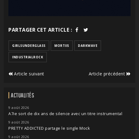
PARTAGER CET ARTICLE :
GIRLSUNDERGLASS
MORTIIS
DARKWAVE
INDUSTRIALROCK
Article suivant
Article précédent
ACTUALITÉS
9 août 2026
A7ie sort de dix ans de silence avec un titre instrumental
9 août 2026
PRETTY ADDICTED partage le single Mock
9 août 2026