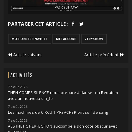
PARTAGER CET ARTICLE :
MOTIONLESSINWHITE
METALCORE
VERYSHOW
Article suivant
Article précédent
ACTUALITÉS
7 août 2026
THEN COMES SILENCE nous prépare à danser un Requiem
avec un nouveau single
7 août 2026
Les machines de CIRCUIT PREACHER ont soif de sang
7 août 2026
AESTHETIC PERFECTION succombe à son côté obscur avec