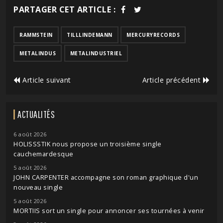
PARTAGER CET ARTICLE :
RAMMSTEIN
TILLLINDEMANN
MERCURYRECORDS
METALINDUS
METALINDUSTRIEL
Article suivant
Article précédent
ACTUALITÉS
6 août 2026
HOLISSSTIK nous propose un troisième single
cauchemardesque
5 août 2026
JOHN CARPENTER accompagne son roman graphique d'un
nouveau single
5 août 2026
MORTIIS sort un single pour annoncer ses tournées à venir