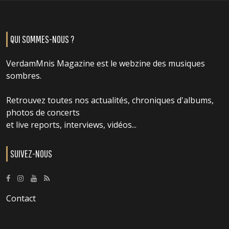
QUI SOMMES-NOUS ?
VerdamMnis Magazine est le webzine des musiques
sombres.
Retrouvez toutes nos actualités, chroniques d'albums,
photos de concerts
et live reports, interviews, vidéos...
SUIVEZ-NOUS
Contact