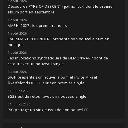
3 août 2026
Découvrez PYRE OF DESCENT (gothic rock) dont le premier
album sort en septembre
1 août 2026
AMPHI 2027 : les premiers noms
1 août 2026
LACRIMAS PROFUNDERE présente son nouvel album en
musique
1 août 2026
Les invocations synthétiques de DEMONWARP sont de
retour avec un nouveau single
1 août 2026
SIGH présente son nouvel album et invite Mikael
Åkerfeldt d'OPETH sur son premier single
31 juillet 2026
ES23 est de retour avec un nouveau single
31 juillet 2026
PIG partage un single issu de son nouvel EP