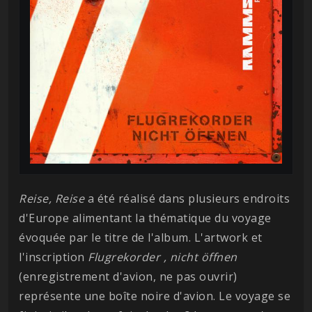
Reise, Reise
a été réalisé dans plusieurs endroits
d'Europe alimentant la thématique du voyage
évoquée par le titre de l'album. L'artwork et
l'inscription
Flugrekorder , nicht öffnen
(enregistrement d'avion, ne pas ouvrir)
représente une boîte noire d'avion. Le voyage se