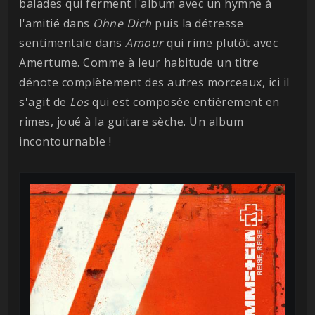
balades qui ferment l'album avec un hymne à
l'amitié dans
Ohne Dich
puis la détresse
sentimentale dans
Amour
qui rime plutôt avec
Amertume. Comme à leur habitude un titre
dénote complètement des autres morceaux, ici il
s'agit de
Los
qui est composée entièrement en
rimes, joué à la guitare sèche. Un album
incontournable !