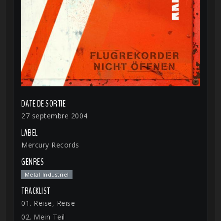
DATE DE SORTIE
27 septembre 2004
LABEL
Mercury Records
GENRES
Metal Industriel
TRACKLIST
01. Reise, Reise
02. Mein Teil