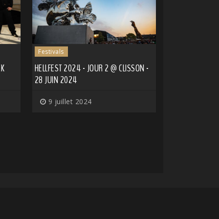
Festivals
CK
HELLFEST 2024 - JOUR 2 @ CLISSON -
28 JUIN 2024
9 juillet 2024