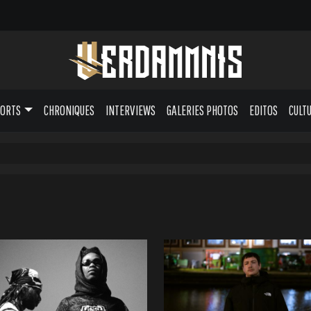
PORTS
CHRONIQUES
INTERVIEWS
GALERIES PHOTOS
EDITOS
CULT