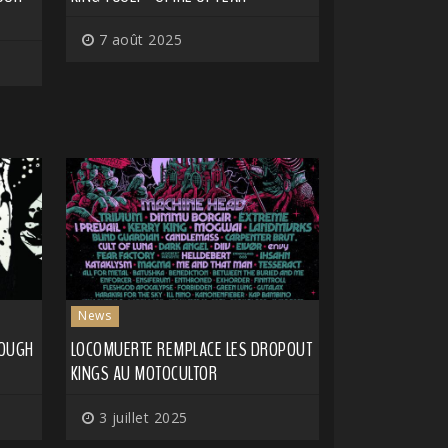
7 août 2025
News
ROUGH
LOCOMUERTE REMPLACE LES DROPOUT
KINGS AU MOTOCULTOR
3 juillet 2025