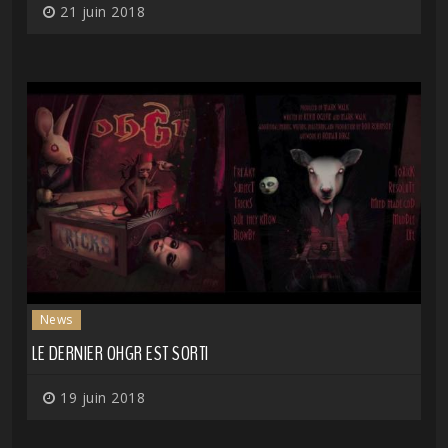
21 juin 2018
News
LE DERNIER OHGR EST SORTI
19 juin 2018