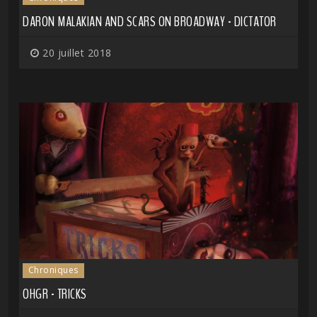
DARON MALAKIAN AND SCARS ON BROADWAY - DICTATOR
20 juillet 2018
Chroniques
OHGR - TRICKS