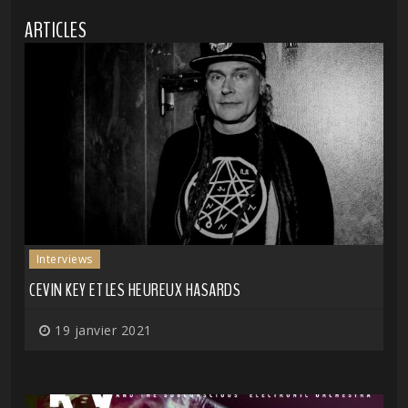
ARTICLES
Interviews
CEVIN KEY ET LES HEUREUX HASARDS
19 janvier 2021