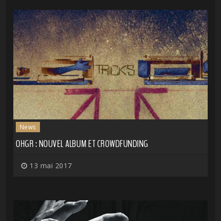
News
OHGR : NOUVEL ALBUM ET CROWDFUNDING
13 mai 2017