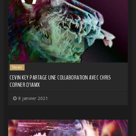
News
CEVIN KEY PARTAGE UNE COLLABORATION AVEC CHRIS
CORNER D'IAMX
8 janvier 2021