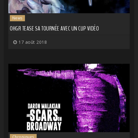
News
OHGR TEASE SA TOURNÉE AVEC UN CLIP VIDÉO
17 août 2018
Chroniques