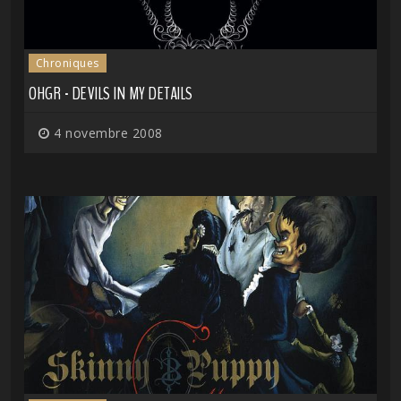
Chroniques
OHGR - DEVILS IN MY DETAILS
4 novembre 2008