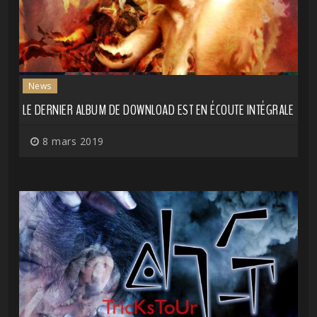
News
LE DERNIER ALBUM DE DOWNLOAD EST EN ÉCOUTE INTÉGRALE
8 mars 2019