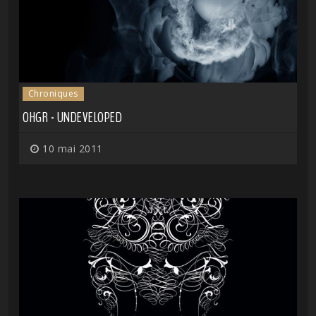
Chroniques
OHGR - UNDEVELOPED
10 mai 2011