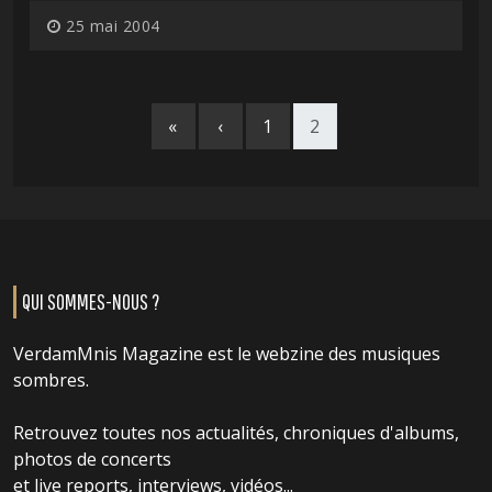
25 mai 2004
«
‹
1
2
QUI SOMMES-NOUS ?
VerdamMnis Magazine est le webzine des musiques
sombres.
Retrouvez toutes nos actualités, chroniques d'albums,
photos de concerts
et live reports, interviews, vidéos...