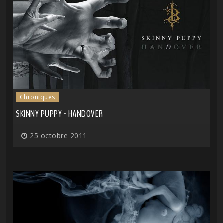
Chroniques
SKINNY PUPPY - HANDOVER
25 octobre 2011