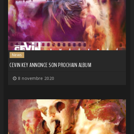
News
CEVIN KEY ANNONCE SON PROCHAIN ALBUM
8 novembre 2020