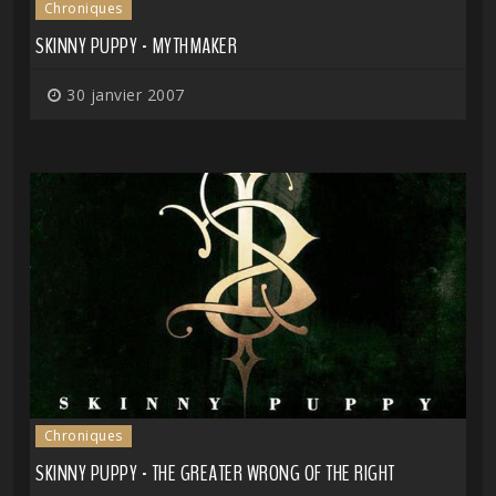
Chroniques
SKINNY PUPPY - MYTHMAKER
30 janvier 2007
Chroniques
SKINNY PUPPY - THE GREATER WRONG OF THE RIGHT