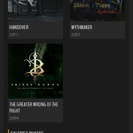
HANDOVER
MYTHMAKER
2011
2007
THE GREATER WRONG OF THE
RIGHT
2004