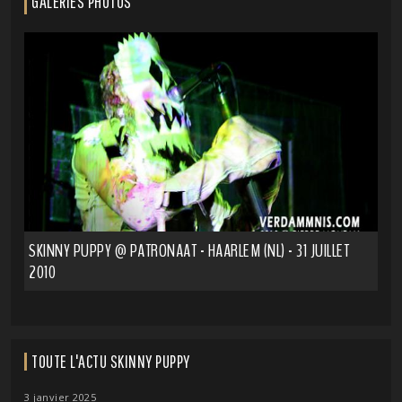
GALERIES PHOTOS
SKINNY PUPPY @ PATRONAAT - HAARLEM (NL) - 31 JUILLET
2010
TOUTE L'ACTU SKINNY PUPPY
3 janvier 2025