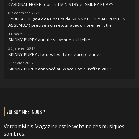
CARDINAL NOIRE reprend MINISTRY et SKINNY PUPPY
8 décembre 2023
CYBERAKTIF (avec des bouts de SKINNY PUPPY et FRONTLINE
ASSEMBLY) précise son retour avec un premier titre
11 mars 2022
SKINNY PUPPY annule sa venue au Hellfest
30 janvier 2017
SKINNY PUPPY : toutes les dates européennes
2 janvier 2017
SKINNY PUPPY annoncé au Wave Gotik Treffen 2017
QUI SOMMES-NOUS ?
VerdamMnis Magazine est le webzine des musiques
sombres.