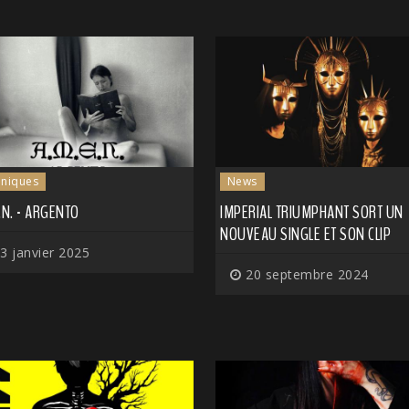
niques
News
.N. - ARGENTO
IMPERIAL TRIUMPHANT SORT UN
NOUVEAU SINGLE ET SON CLIP
3 janvier 2025
20 septembre 2024