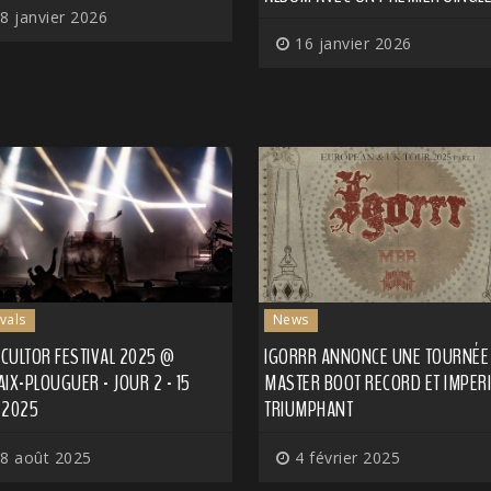
8 janvier 2026
16 janvier 2026
ivals
News
CULTOR FESTIVAL 2025 @
IGORRR ANNONCE UNE TOURNÉE
IX-PLOUGUER - JOUR 2 - 15
MASTER BOOT RECORD ET IMPERI
 2025
TRIUMPHANT
8 août 2025
4 février 2025