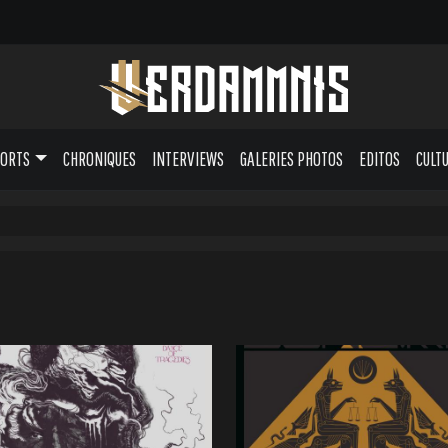
PORTS
CHRONIQUES
INTERVIEWS
GALERIES PHOTOS
EDITOS
CULT