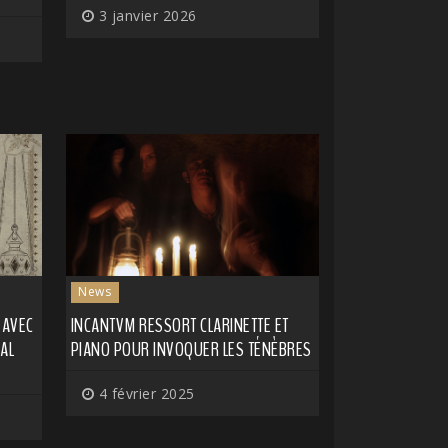
3 janvier 2026
News
 AVEC
INCANTVM RESSORT CLARINETTE ET
AL
PIANO POUR INVOQUER LES TÉNÈBRES
4 février 2025