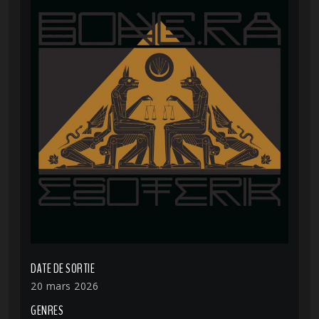
DATE DE SORTIE
20 mars 2026
GENRES