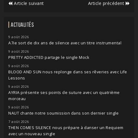
Article suivant
Article précédent
ACTUALITÉS
9 août 2026
A7ie sort de dix ans de silence avec un titre instrumental
9 août 2026
PRETTY ADDICTED partage le single Mock
9 août 2026
BLOOD AND SUN nous replonge dans ses rêveries avec Life
Lessons
9 août 2026
AYRIA présente ses points de suture avec un quatrième
morceau
9 août 2026
NAUT chante notre soumission dans son dernier single
7 août 2026
THEN COMES SILENCE nous prépare à danser un Requiem
avec un nouveau single