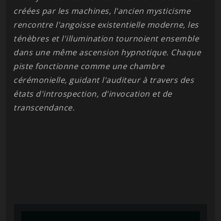
créées par les machines, l'ancien mysticisme
rencontre l'angoisse existentielle moderne, les
ténèbres et l'illumination tournoient ensemble
dans une même ascension hypnotique. Chaque
piste fonctionne comme une chambre
cérémonielle, guidant l'auditeur à travers des
états d'introspection, d'invocation et de
transcendance.