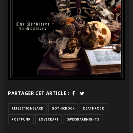
PARTAGER CET ARTICLE :
REFLECTIONBLACK
GOTHICROCK
DEATHROCK
POSTPUNK
LOVECRAFT
SWISSDARKNIGHTS