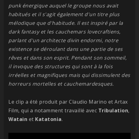
punk énergique auquel le groupe nous avait
habitués et il s'agit également d'un titre plus
mélodique que d'habitude. Il est inspiré par la
dark fantasy et les cauchemars lovecraftiens,
parlant d'un architecte divin endormi, notre
existence se déroulant dans une partie de ses
rêves et dans son esprit. Pendant son sommeil,
il invoque des structures qui sont à la fois
irréelles et magnifiques mais qui dissimulent des
horreurs mortelles et cauchemardesques.
Le clip a été produit par Claudio Marino et Artax
Film, qui a notamment travaillé avec
Tribulation
,
Watain
et
Katatonia
.