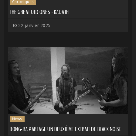
Chroniques
THE GREAT OLD ONES - KADATH
22 janvier 2025
News
BONG-RA PARTAGE UN DEUXIÈME EXTRAIT DE BLACK NOISE