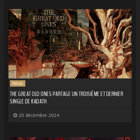
News
THE GREAT OLD ONES PARTAGE UN TROISIÈME ET DERNIER
SINGLE DE KADATH
20 décembre 2024