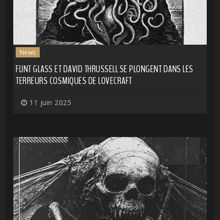
News
FLINT GLASS ET DAVID THRUSSELL SE PLONGENT DANS LES
TERREURS COSMIQUES DE LOVECRAFT
11 juin 2025