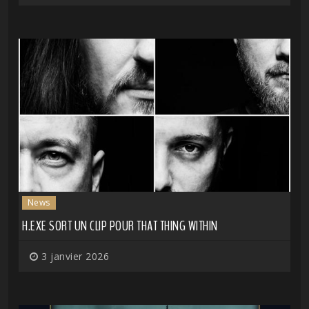
News
H.EXE SORT UN CLIP POUR THAT THING WITHIN
3 janvier 2026