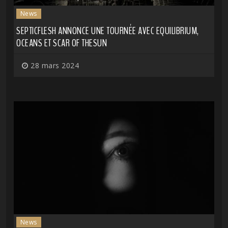
News
SEPTICFLESH ANNONCE UNE TOURNÉE AVEC EQUILIBRIUM,
OCEANS ET SCAR OF THESUN
28 mars 2024
News