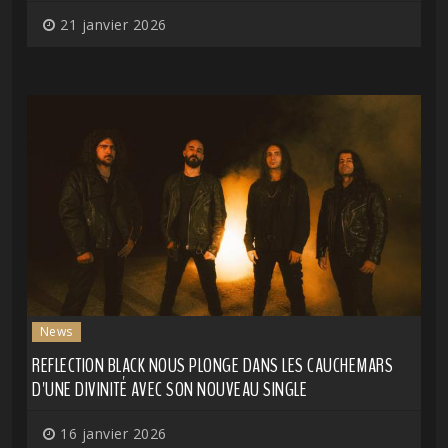
21 janvier 2026
News
REFLECTION BLACK NOUS PLONGE DANS LES CAUCHEMARS
D'UNE DIVINITÉ AVEC SON NOUVEAU SINGLE
16 janvier 2026