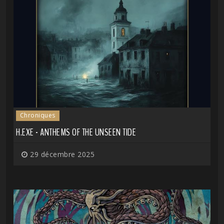
Chroniques
H.EXE - ANTHEMS OF THE UNSEEN TIDE
29 décembre 2025