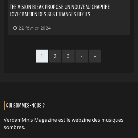
THE VISION BLEAK PROPOSE UN NOUVEAU CHAPITRE
LOVECRAFTIEN DES SES ÉTRANGES RÉCITS
22 février 2024
1
2
3
›
»
QUI SOMMES-NOUS ?
VerdamMnis Magazine est le webzine des musiques
sombres.