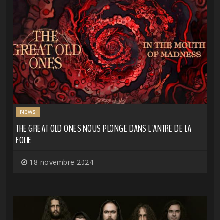
News
THE GREAT OLD ONES NOUS PLONGE DANS L'ANTRE DE LA
FOLIE
18 novembre 2024