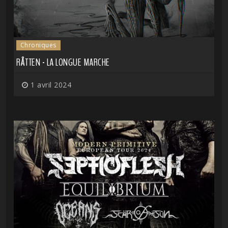
Chroniques
RÅTTEN - LA LONGUE MARCHE
1 avril 2024