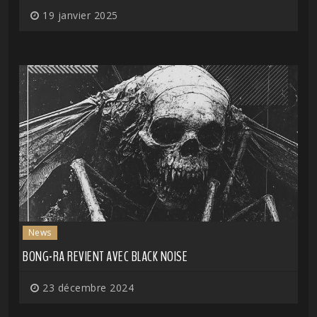
19 janvier 2025
News
BONG-RA REVIENT AVEC BLACK NOISE
23 décembre 2024