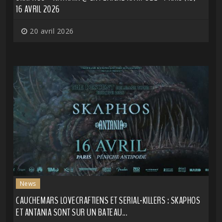
16 AVRIL 2026
20 avril 2026
News
CAUCHEMARS LOVECRAFTIENS ET SERIAL-KILLERS : SKAPHOS
ET ANTANIA SONT SUR UN BATEAU...