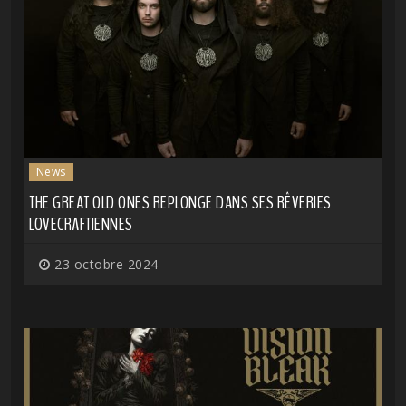
News
THE GREAT OLD ONES REPLONGE DANS SES RÊVERIES
LOVECRAFTIENNES
23 octobre 2024