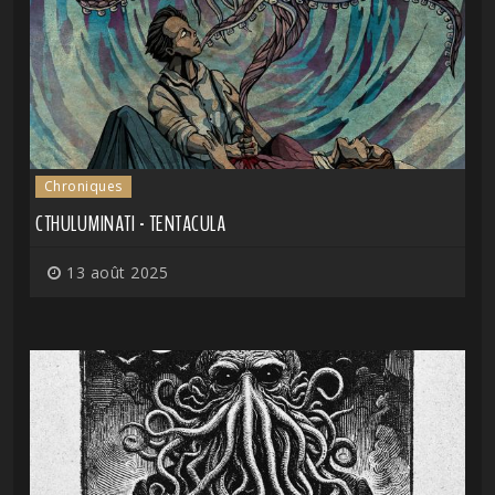
Chroniques
CTHULUMINATI - TENTACULA
13 août 2025