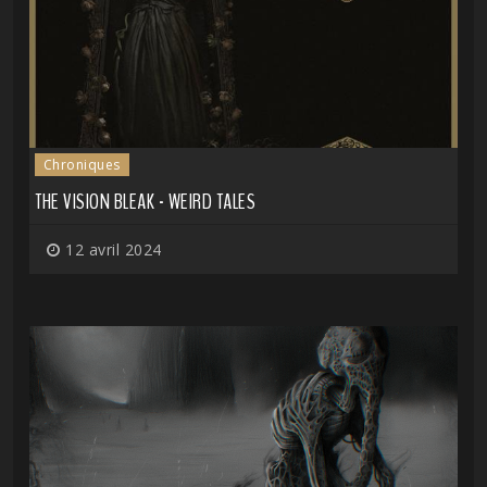
Chroniques
THE VISION BLEAK - WEIRD TALES
12 avril 2024