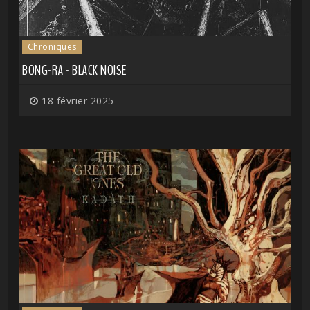
Chroniques
BONG-RA - BLACK NOISE
18 février 2025