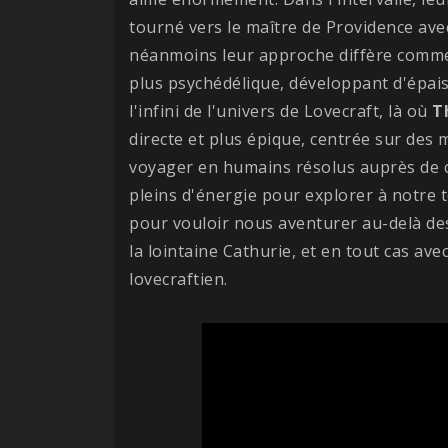
tourné vers le maître de Providence av
néanmoins leur approche diffère comme 
plus psychédélique, développant d'épai
l'infini de l'univers de Lovecraft, là où
T
directe et plus épique, centrée sur des 
voyager en humains résolus auprès de 
pleins d'énergie pour explorer à notre 
pour vouloir nous aventurer au-delà des 
la lointaine Cathurie, et en tout cas ave
lovecraftien.