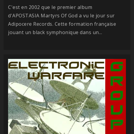
C'est en 2002 que le premier album
d'APOSTASIA Martyrs Of God a vu le jour sur
Adipocere Records. Cette formation française
jouant un black symphonique dans un...