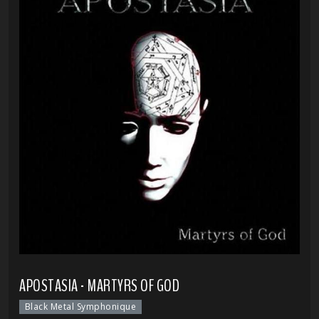
APOSTASIA - MARTYRS OF GOD
Black Metal Symphonique