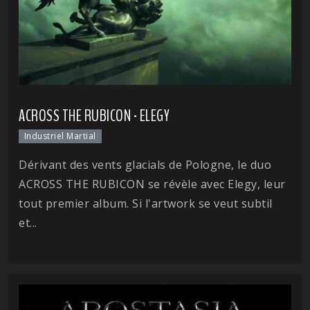
ACROSS THE RUBICON - ELEGY
Industriel Martial
Dérivant des vents glacials de Pologne, le duo
ACROSS THE RUBICON se révèle avec Elegy, leur
tout premier album. Si l'artwork se veut subtil
et...