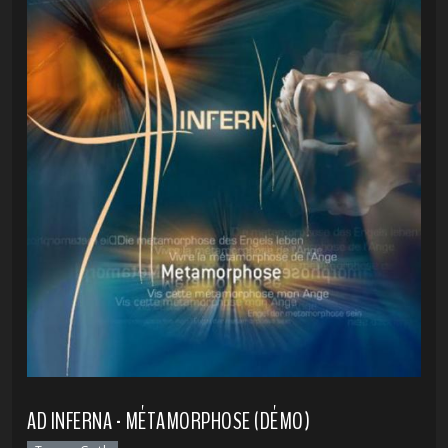
AD INFERNA - MÉTAMORPHOSE (DÉMO)