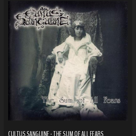
CULTUS SANGUINE - THE SUM OF ALL FEARS