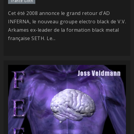
Trance Goth
Cet été 2008 annonce le grand retour d'AD
INFERNA, le nouveau groupe electro black de V.V.
Arkames ex-leader de la formation black metal
française SETH. Le...