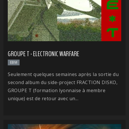
GROUPE T - ELECTRONIC WARFARE
EBM
Seulement quelques semaines après la sortie du
second album du side-project FRACTION DISKO,
GROUPE T (formation lyonnaise à membre
unique) est de retour avec un...