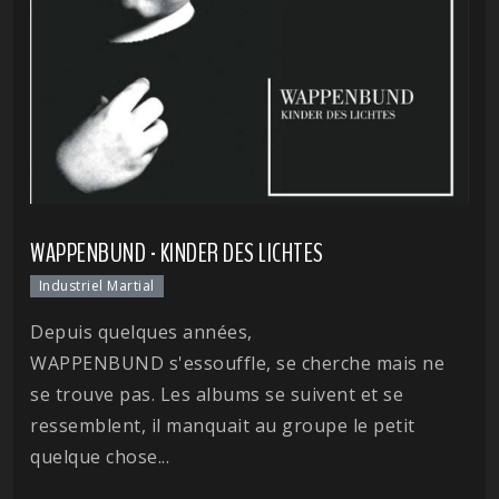
WAPPENBUND - KINDER DES LICHTES
Industriel Martial
Depuis quelques années,
WAPPENBUND s'essouffle, se cherche mais ne
se trouve pas. Les albums se suivent et se
ressemblent, il manquait au groupe le petit
quelque chose...