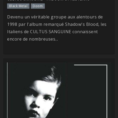
Black Metal
Doom
Devenu un véritable groupe aux alentours de
1998 par l'album remarqué Shadow's Blood, les
Italiens de CULTUS SANGUINE connaissent
encore de nombreuses...