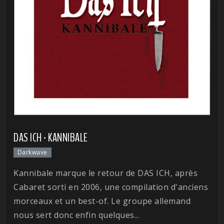
DAS ICH - KANNIBALE
Darkwave
Kannibale marque le retour de DAS ICH, après
Cabaret sorti en 2006, une compilation d'anciens
morceaux et un best-of. Le groupe allemand
nous sert donc enfin quelques...