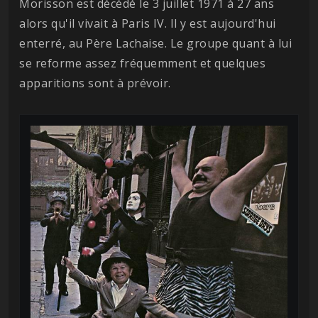
Morisson est décédé le 3 juillet 1971 à 27 ans
alors qu'il vivait à Paris IV. Il y est aujourd'hui
enterré, au Père Lachaise. Le groupe quant à lui
se reforme assez fréquemment et quelques
apparitions sont à prévoir.