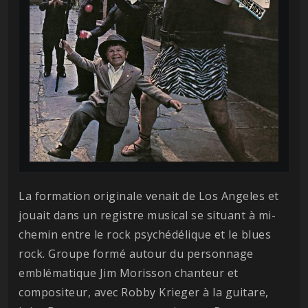
La formation originale venait de Los Angeles et
jouait dans un registre musical se situant à mi-
chemin entre le rock psychédélique et le blues
rock. Groupe formé autour du personnage
emblématique Jim Morisson chanteur et
compositeur, avec Robby Krieger à la guitare,