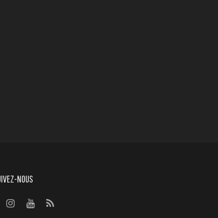
UIVEZ-NOUS