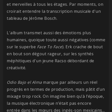
et merveilles à tous les étages. Par moments, on
croirait entendre la transcription musicale d'un
tableau de Jérôme Bosch.
L'album transmet aussi des émotions plus
humaines, quoique toute aussi négatives (comme
sur le superbe
Face To Face
). Erk crache de bout
en bout son dégout rageur, sur les synthés
méphitiques d'un jeune Racso débordant de
créativité.
Odio Bajo el Alma
marque par ailleurs un réel
progrès en termes de production, mais pâtit d’un
mixage trop rock. On imagine bien qu’à l’époque,
la musique électronique n’était pas encore
entrée dans les mœurs des ingés-son mexicains...