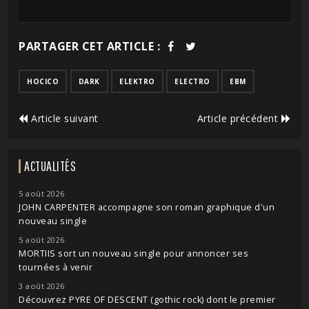
PARTAGER CET ARTICLE :
HOCICO
DARK
ELEKTRO
ELECTRO
EBM
Article suivant
Article précédent
ACTUALITÉS
5 août 2026
JOHN CARPENTER accompagne son roman graphique d'un
nouveau single
5 août 2026
MORTIIS sort un nouveau single pour annoncer ses
tournées à venir
3 août 2026
Découvrez PYRE OF DESCENT (gothic rock) dont le premier