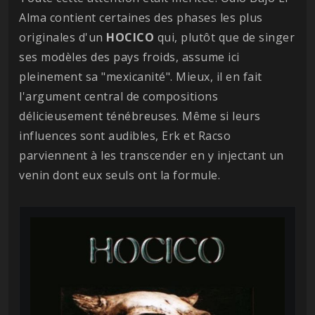
Alma contient certaines des phases les plus
originales d'un
HOCICO
qui, plutôt que de singer
ses modèles des pays froids, assume ici
pleinement sa "mexicanité". Mieux, il en fait
l'argument central de compositions
délicieusement ténébreuses. Même si leurs
influences sont audibles, Erk et Racso
parviennent à les transcender en y injectant un
venin dont eux seuls ont la formule.