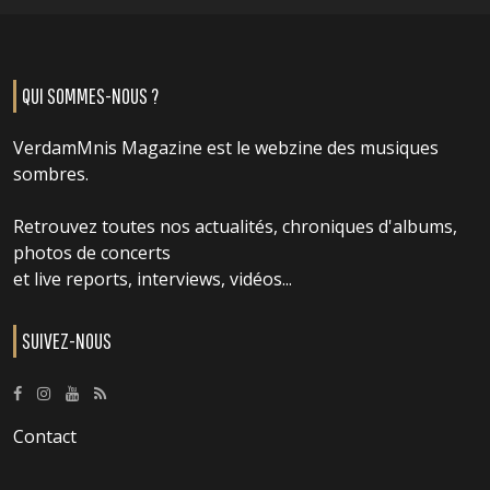
QUI SOMMES-NOUS ?
VerdamMnis Magazine est le webzine des musiques
sombres.
Retrouvez toutes nos actualités, chroniques d'albums,
photos de concerts
et live reports, interviews, vidéos...
SUIVEZ-NOUS
Contact