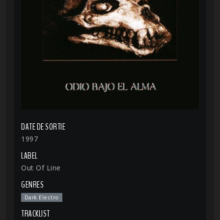
DATE DE SORTIE
1997
LABEL
Out Of Line
GENRES
Dark Electro
TRACKLIST