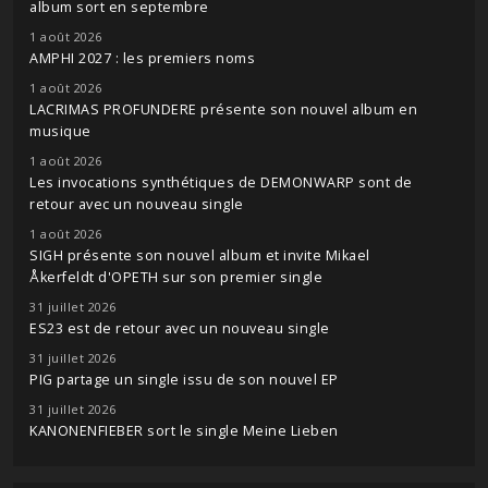
album sort en septembre
1 août 2026
AMPHI 2027 : les premiers noms
1 août 2026
LACRIMAS PROFUNDERE présente son nouvel album en
musique
1 août 2026
Les invocations synthétiques de DEMONWARP sont de
retour avec un nouveau single
1 août 2026
SIGH présente son nouvel album et invite Mikael
Åkerfeldt d'OPETH sur son premier single
31 juillet 2026
ES23 est de retour avec un nouveau single
31 juillet 2026
PIG partage un single issu de son nouvel EP
31 juillet 2026
KANONENFIEBER sort le single Meine Lieben