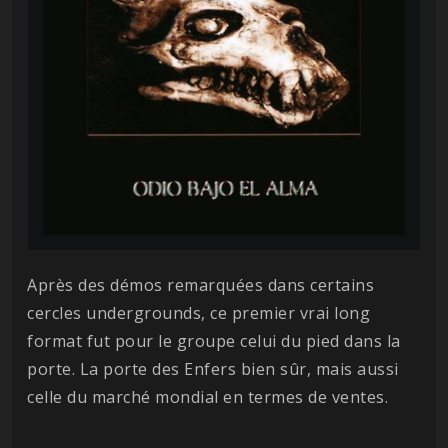
Après des démos remarquées dans certains
cercles undergrounds, ce premier vrai long
format fut pour le groupe celui du pied dans la
porte. La porte des Enfers bien sûr, mais aussi
celle du marché mondial en termes de ventes.