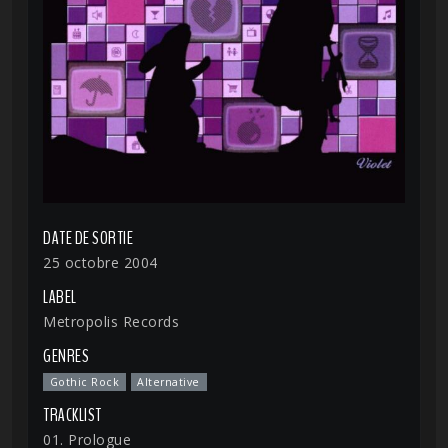
DATE DE SORTIE
25 octobre 2004
LABEL
Metropolis Records
GENRES
Gothic Rock
Alternative
TRACKLIST
01. Prologue