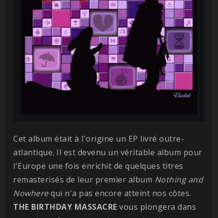
Cet album était à l'origine un EP livré outre-
atlantique. Il est devenu un véritable album pour
l'Europe une fois enrichit de quelques titres
remasterisés de leur premier album
Nothing and
Nowhere
qui n'a pas encore atteint nos côtes.
THE BIRTHDAY MASSACRE
vous plongera dans