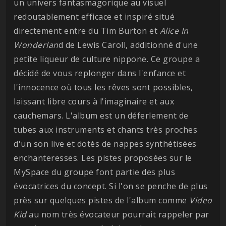
un univers fantasmagorique au visuel
redoutablement efficace et inspiré situé
directement entre du Tim Burton et
Alice In
Wonderlan
d de Lewis Caroll, additionné d'une
petite liqueur de culture nippone. Ce groupe a
décidé de vous replonger dans l'enfance et
l'innocence où tous les rêves sont possibles,
laissant libre cours à l'imaginaire et aux
cauchemars. L'album est un déferlement de
tubes aux instruments et chants très proches
d'un son live et dotés de nappes synthétisées
enchanteresses. Les pistes proposées sur le
MySpace du groupe font partie des plus
évocatrices du concept. Si l'on se penche de plus
près sur quelques pistes de l'album comme
Video
Kid
au nom très évocateur pourrait rappeler par