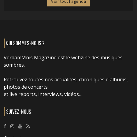
Voir tout l'agenda
QUI SOMMES-NOUS ?
VerdamMnis Magazine est le webzine des musiques
sombres.
Retrouvez toutes nos actualités, chroniques d'albums,
photos de concerts
et live reports, interviews, vidéos...
SUIVEZ-NOUS