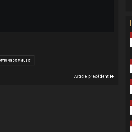
MYKINGDOMMUSIC
Article précédent