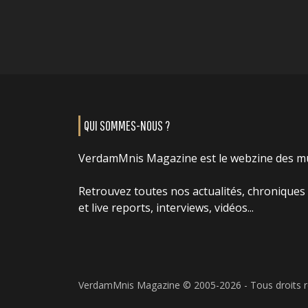
QUI SOMMES-NOUS ?
VerdamMnis Magazine est le webzine des m
Retrouvez toutes nos actualités, chroniques
et live reports, interviews, vidéos...
VerdamMnis Magazine © 2005-2026 - Tous droits 