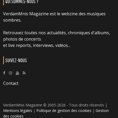
QUI SOMMES-NOUS ?
VerdamMnis Magazine est le webzine des musiques
sombres.
Retrouvez toutes nos actualités, chroniques d'albums,
photos de concerts
et live reports, interviews, vidéos...
SUIVEZ-NOUS
Contact
VerdamMnis Magazine © 2005-2026 - Tous droits réservés |
Mentions légales
|
Politique de gestion des cookies
|
Gestion
des cookies