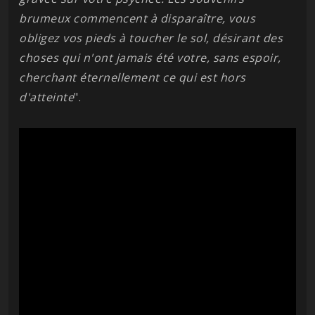
brumeux commencent à disparaître, vous
obligez vos pieds à toucher le sol, désirant des
choses qui n'ont jamais été votre, sans espoir,
cherchant éternellement ce qui est hors
d'atteinte
".