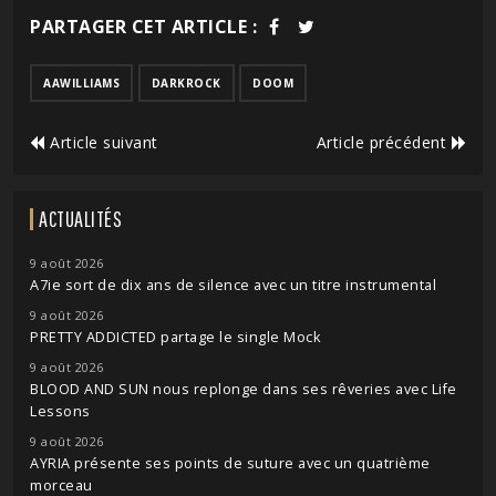
PARTAGER CET ARTICLE :
AAWILLIAMS
DARKROCK
DOOM
Article suivant
Article précédent
ACTUALITÉS
9 août 2026
A7ie sort de dix ans de silence avec un titre instrumental
9 août 2026
PRETTY ADDICTED partage le single Mock
9 août 2026
BLOOD AND SUN nous replonge dans ses rêveries avec Life
Lessons
9 août 2026
AYRIA présente ses points de suture avec un quatrième
morceau