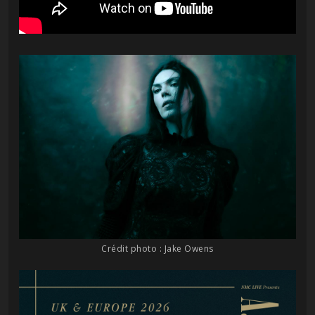
Crédit photo : Jake Owens