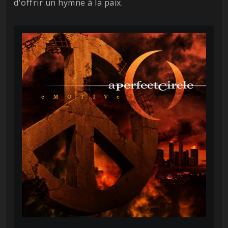
d'offrir un hymne à la paix.