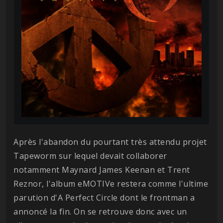
Après l'abandon du pourtant très attendu projet
Tapeworm sur lequel devait collaborer
notamment Maynard James Keenan et Trent
Reznor, l'album eMOTIVe restera comme l'ultime
parution d'A Perfect Circle dont le frontman a
annoncé la fin. On se retrouve donc avec un