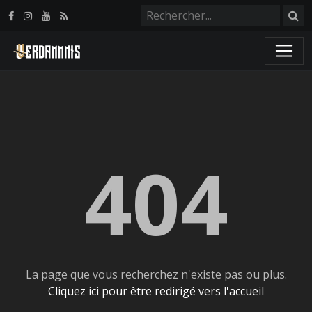
Panneau de gestion des cookies
404
La page que vous recherchez n'existe pas ou plus.
Cliquez ici pour être redirigé vers l'accueil