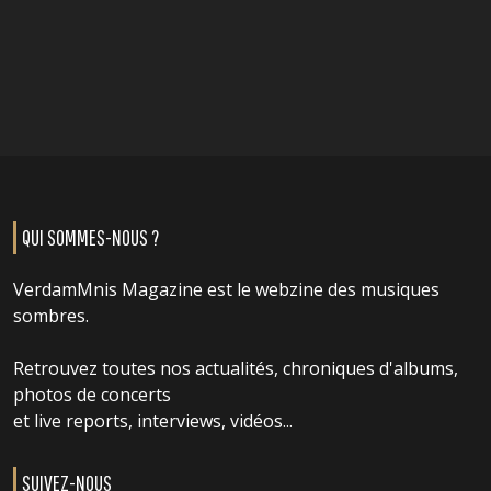
QUI SOMMES-NOUS ?
VerdamMnis Magazine est le webzine des musiques
sombres.
Retrouvez toutes nos actualités, chroniques d'albums,
photos de concerts
et live reports, interviews, vidéos...
SUIVEZ-NOUS