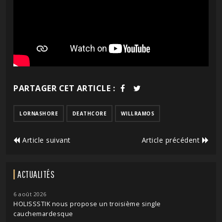
PARTAGER CET ARTICLE :
LORNASHORE
DEATHCORE
WILLRAMOS
Article suivant
Article précédent
ACTUALITÉS
6 août 2026
HOLISSSTIK nous propose un troisième single
cauchemardesque