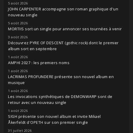
5 août 2026
JOHN CARPENTER accompagne son roman graphique d'un
nouveau single
5 août 2026
MORTIIS sort un single pour annoncer ses tournées à venir
3 août 2026
Découvrez PYRE OF DESCENT (gothic rock) dont le premier
album sort en septembre
1 août 2026
AMPHI 2027 : les premiers noms
1 août 2026
LACRIMAS PROFUNDERE présente son nouvel album en
musique
1 août 2026
Les invocations synthétiques de DEMONWARP sont de
retour avec un nouveau single
1 août 2026
SIGH présente son nouvel album et invite Mikael
Åkerfeldt d'OPETH sur son premier single
31 juillet 2026