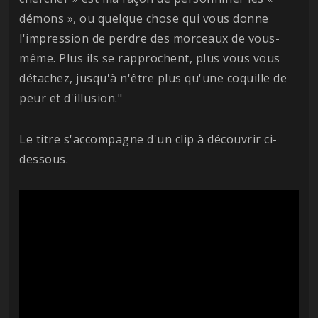
démons », ou quelque chose qui vous donne
l'impression de perdre des morceaux de vous-
même. Plus ils se rapprochent, plus vous vous
détachez, jusqu'à n'être plus qu'une coquille de
peur et d'illusion."
Le titre s'accompagne d'un clip à découvrir ci-
dessous.