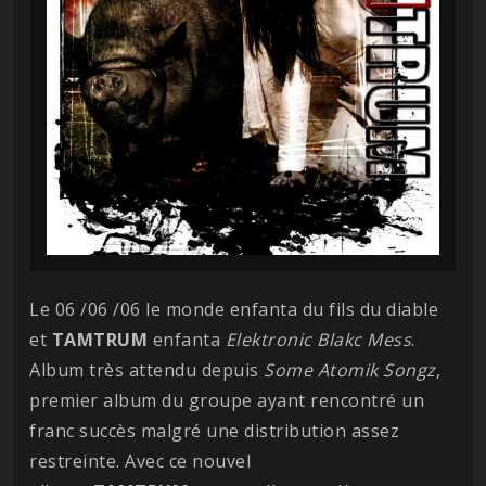
Le 06 /06 /06 le monde enfanta du fils du diable
et
TAMTRUM
enfanta
Elektronic Blakc Mess
.
Album très attendu depuis
Some Atomik Songz
,
premier album du groupe ayant rencontré un
franc succès malgré une distribution assez
restreinte. Avec ce nouvel