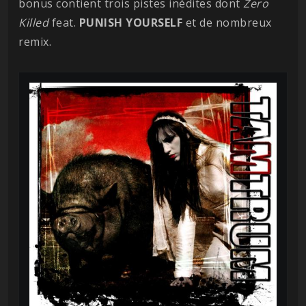
bonus contient trois pistes inédites dont
Zero
Killed
feat.
PUNISH YOURSELF
et de nombreux
remix.