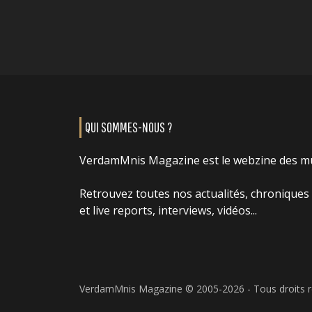
QUI SOMMES-NOUS ?
VerdamMnis Magazine est le webzine des m
Retrouvez toutes nos actualités, chroniques
et live reports, interviews, vidéos...
VerdamMnis Magazine © 2005-2026 - Tous droits 