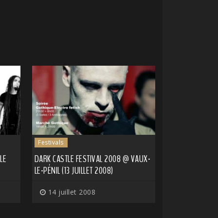
Festivals
LE
DARK CASTLE FESTIVAL 2008 @ VAUX-
LE-PÉNIL (13 JUILLET 2008)
14 juillet 2008