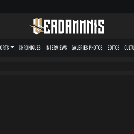
PORTS
CHRONIQUES
INTERVIEWS
GALERIES PHOTOS
EDITOS
CULT