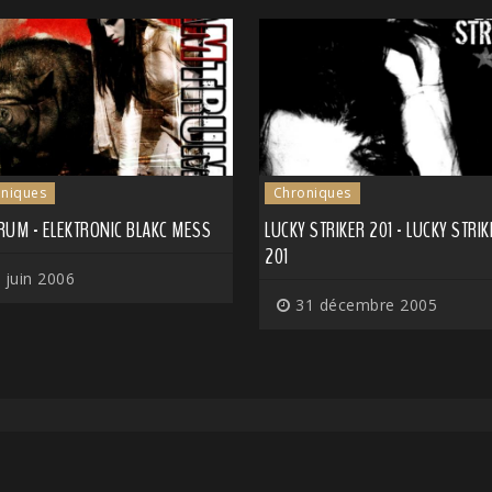
niques
Chroniques
RUM - ELEKTRONIC BLAKC MESS
LUCKY STRIKER 201 - LUCKY STRI
201
 juin 2006
31 décembre 2005