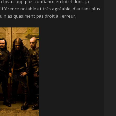
'il a beaucoup plus confiance en lui et donc ça
ifférence notable et très agréable, d'autant plus
u n'as quasiment pas droit à l'erreur.