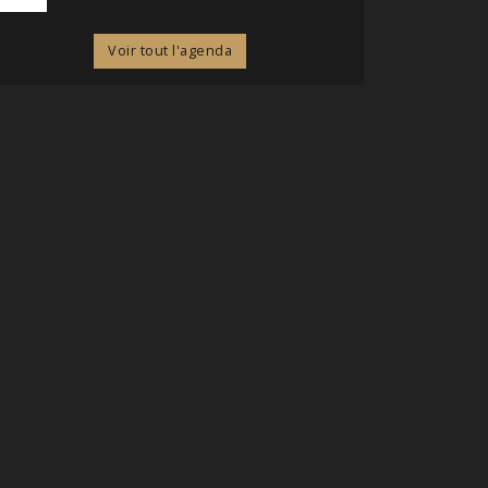
Voir tout l'agenda