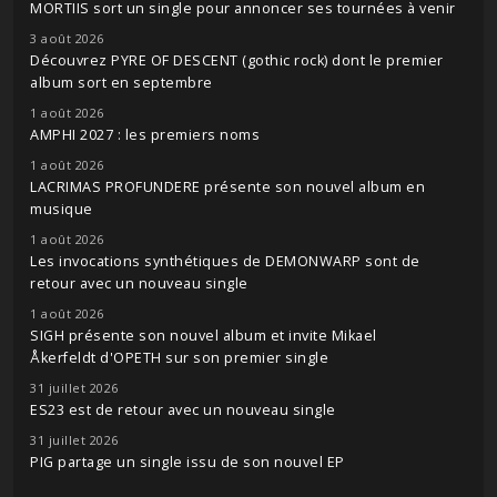
MORTIIS sort un single pour annoncer ses tournées à venir
3 août 2026
Découvrez PYRE OF DESCENT (gothic rock) dont le premier
album sort en septembre
1 août 2026
AMPHI 2027 : les premiers noms
1 août 2026
LACRIMAS PROFUNDERE présente son nouvel album en
musique
1 août 2026
Les invocations synthétiques de DEMONWARP sont de
retour avec un nouveau single
1 août 2026
SIGH présente son nouvel album et invite Mikael
Åkerfeldt d'OPETH sur son premier single
31 juillet 2026
ES23 est de retour avec un nouveau single
31 juillet 2026
PIG partage un single issu de son nouvel EP