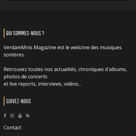
QUI SOMMES-NOUS ?
VerdamMnis Magazine est le webzine des musiques
sombres.
Retrouvez toutes nos actualités, chroniques d'albums,
photos de concerts
et live reports, interviews, vidéos...
SUIVEZ-NOUS
Contact