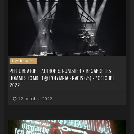
Live Reports
PERTURBATOR + AUTHOR & PUNISHER + REGARDE LES
HOMMES TOMBER @ L'OLYMPIA - PARIS (75) - 7 OCTOBRE
2022
12 octobre 2022