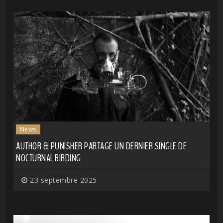
News
AUTHOR & PUNISHER PARTAGE UN DERNIER SINGLE DE
NOCTURNAL BIRDING
23 septembre 2025