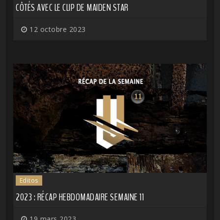
CÔTÉS AVEC LE CLIP DE MAIDEN STAR
12 octobre 2023
Editos
2023 : RÉCAP HEBDOMADAIRE SEMAINE 11
19 mars 2023