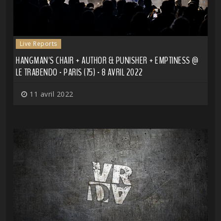
Live Reports
HANGMAN'S CHAIR + AUTHOR & PUNISHER + EMPTINESS @
LE TRABENDO - PARIS (75) - 8 AVRIL 2022
11 avril 2022