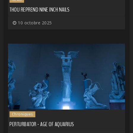
THOU REPREND NINE INCH NAILS
10 octobre 2025
Chroniques
PERTURBATOR - AGE OF AQUARIUS