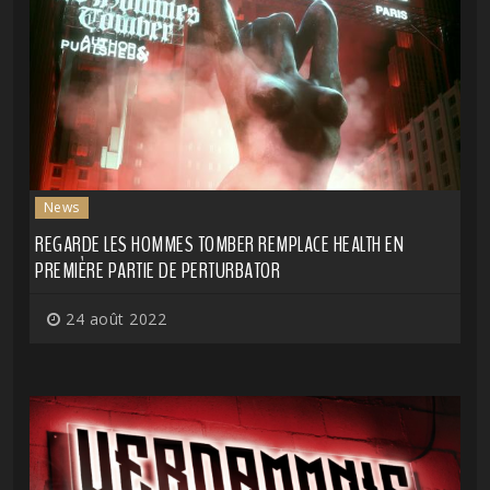
News
REGARDE LES HOMMES TOMBER REMPLACE HEALTH EN
PREMIÈRE PARTIE DE PERTURBATOR
24 août 2022