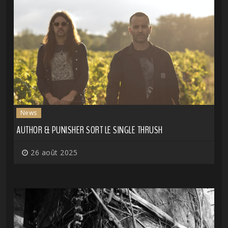
News
AUTHOR & PUNISHER SORT LE SINGLE THRUSH
26 août 2025