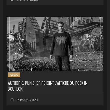
News
AUTHOR & PUNISHER REJOINT L'AFFICHE DU ROCK IN
BOURLON
17 mars 2023