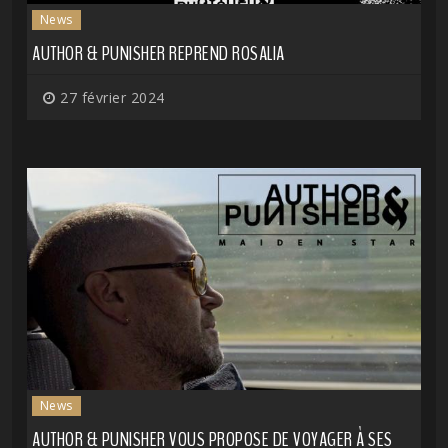
News
AUTHOR & PUNISHER REPREND ROSALIA
27 février 2024
News
AUTHOR & PUNISHER VOUS PROPOSE DE VOYAGER À SES