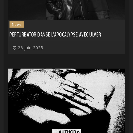
News
PERTURBATOR DANSE L'APOCALYPSE AVEC ULVER
26 juin 2025