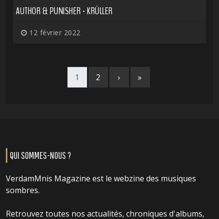
AUTHOR & PUNISHER - KRÜLLER
12 février 2022
1
2
›
»
QUI SOMMES-NOUS ?
VerdamMnis Magazine est le webzine des musiques
sombres.
Retrouvez toutes nos actualités, chroniques d'albums,