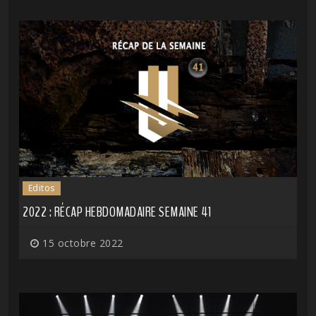
Editos
2022 : RÉCAP HEBDOMADAIRE SEMAINE 41
15 octobre 2022