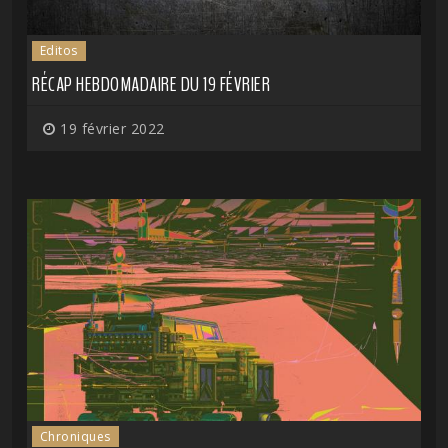
Editos
RÉCAP HEBDOMADAIRE DU 19 FÉVRIER
19 février 2022
Chroniques