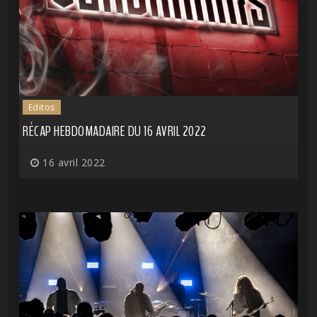
Editos
RÉCAP HEBDOMADAIRE DU 16 AVRIL 2022
16 avril 2022