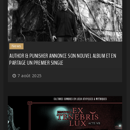
News
AUTHOR & PUNISHER ANNONCE SON NOUVEL ALBUM ET EN
PARTAGE UN PREMIER SINGLE
7 août 2025