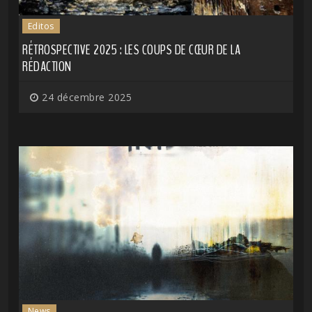
Editos
RÉTROSPECTIVE 2025 : LES COUPS DE CŒUR DE LA
RÉDACTION
24 décembre 2025
News