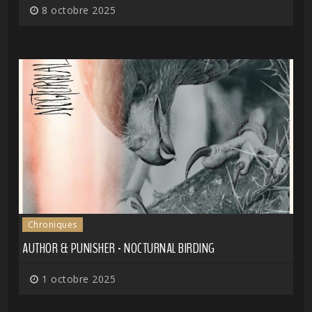
8 octobre 2025
Chroniques
AUTHOR & PUNISHER - NOCTURNAL BIRDING
1 octobre 2025