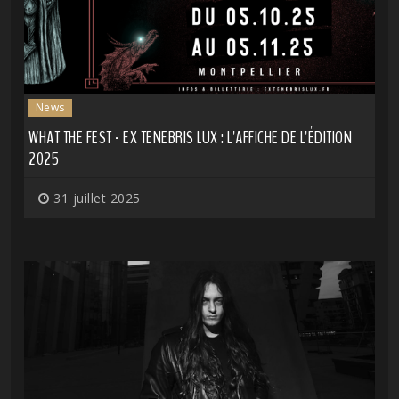
News
WHAT THE FEST - EX TENEBRIS LUX : L'AFFICHE DE L'ÉDITION
2025
31 juillet 2025