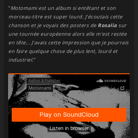
"
Motomami est un album si entêtant et son
morceau-titre est super lourd. J'écoutais cette
chanson et je voyais des posters de
Rosalia
sur
une tournée européenne alors elle m'est restée
en tête... J'avais cette impression que je pourrais
en faire quelque chose de plus lent, lourd et
industriel.
"