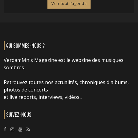
Voir tout l'agenda
QUI SOMMES-NOUS ?
VerdamMnis Magazine est le webzine des musiques
sombres.
Retrouvez toutes nos actualités, chroniques d'albums,
photos de concerts
et live reports, interviews, vidéos...
SUIVEZ-NOUS